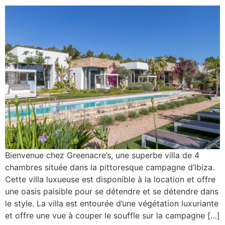
Bienvenue chez Greenacre’s, une superbe villa de 4
chambres située dans la pittoresque campagne d’Ibiza.
Cette villa luxueuse est disponible à la location et offre
une oasis paisible pour se détendre et se détendre dans
le style. La villa est entourée d’une végétation luxuriante
et offre une vue à couper le souffle sur la campagne […]