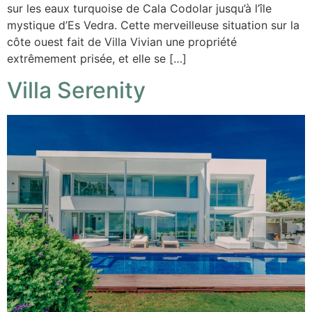
sur les eaux turquoise de Cala Codolar jusqu’à l’île
mystique d’Es Vedra. Cette merveilleuse situation sur la
côte ouest fait de Villa Vivian une propriété
extrêmement prisée, et elle se […]
Villa Serenity