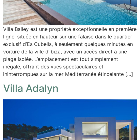
Villa Bailey est une propriété exceptionnelle en première
ligne, située en hauteur sur une falaise dans le quartier
exclusif d’Es Cubells, à seulement quelques minutes en
voiture de la ville d’Ibiza, avec un accès direct à une
plage isolée. L’emplacement est tout simplement
inégalé, offrant des vues spectaculaires et
ininterrompues sur la mer Méditerranée étincelante […]
Villa Adalyn