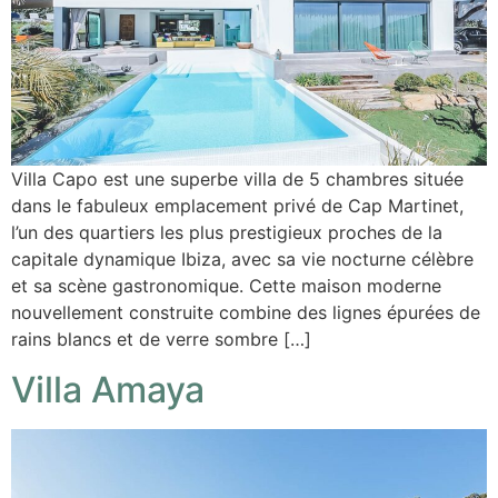
Villa Capo est une superbe villa de 5 chambres située
dans le fabuleux emplacement privé de Cap Martinet,
l’un des quartiers les plus prestigieux proches de la
capitale dynamique Ibiza, avec sa vie nocturne célèbre
et sa scène gastronomique. Cette maison moderne
nouvellement construite combine des lignes épurées de
rains blancs et de verre sombre […]
Villa Amaya