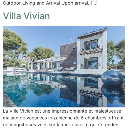
Outdoor Living and Arrival Upon arrival, […]
Villa Vivian
La Villa Vivian est une impressionnante et majestueuse
maison de vacances ibizanienne de 6 chambres, offrant
de magnifiques vues sur la mer ouverte qui s’étendent