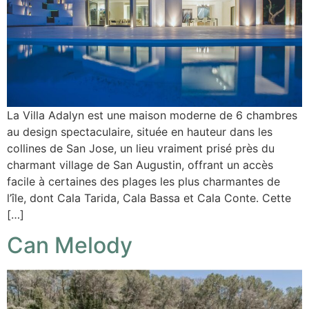
La Villa Adalyn est une maison moderne de 6 chambres
au design spectaculaire, située en hauteur dans les
collines de San Jose, un lieu vraiment prisé près du
charmant village de San Augustin, offrant un accès
facile à certaines des plages les plus charmantes de
l’île, dont Cala Tarida, Cala Bassa et Cala Conte. Cette
[…]
Can Melody