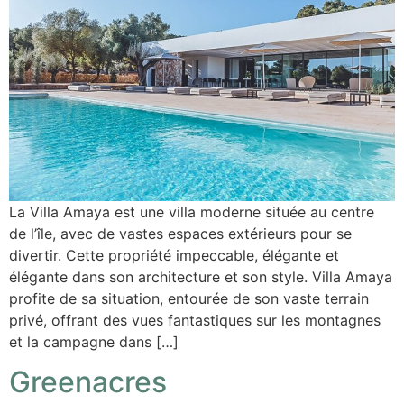
La Villa Amaya est une villa moderne située au centre
de l’île, avec de vastes espaces extérieurs pour se
divertir. Cette propriété impeccable, élégante et
élégante dans son architecture et son style. Villa Amaya
profite de sa situation, entourée de son vaste terrain
privé, offrant des vues fantastiques sur les montagnes
et la campagne dans […]
Greenacres