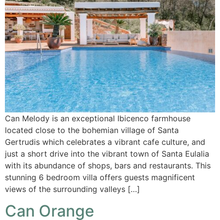
Can Melody is an exceptional Ibicenco farmhouse
located close to the bohemian village of Santa
Gertrudis which celebrates a vibrant cafe culture, and
just a short drive into the vibrant town of Santa Eulalia
with its abundance of shops, bars and restaurants. This
stunning 6 bedroom villa offers guests magnificent
views of the surrounding valleys […]
Can Orange