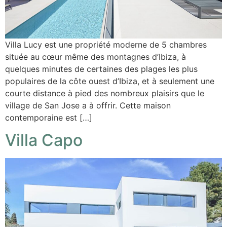
Villa Lucy est une propriété moderne de 5 chambres
située au cœur même des montagnes d’Ibiza, à
quelques minutes de certaines des plages les plus
populaires de la côte ouest d’Ibiza, et à seulement une
courte distance à pied des nombreux plaisirs que le
village de San Jose a à offrir. Cette maison
contemporaine est […]
Villa Capo