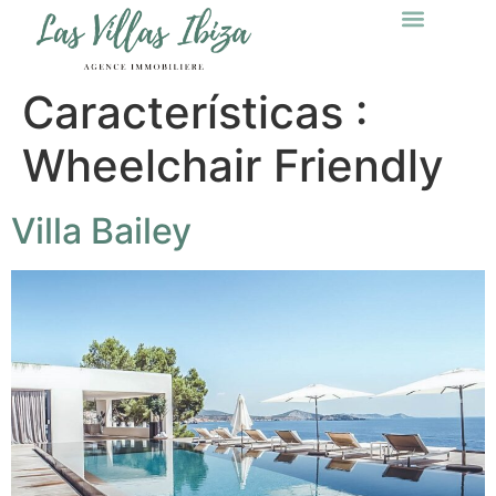
Características :
Wheelchair Friendly
Villa Bailey