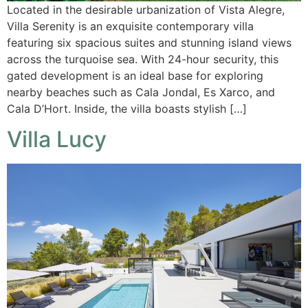
Located in the desirable urbanization of Vista Alegre,
Villa Serenity is an exquisite contemporary villa
featuring six spacious suites and stunning island views
across the turquoise sea. With 24-hour security, this
gated development is an ideal base for exploring
nearby beaches such as Cala Jondal, Es Xarco, and
Cala D’Hort. Inside, the villa boasts stylish […]
Villa Lucy