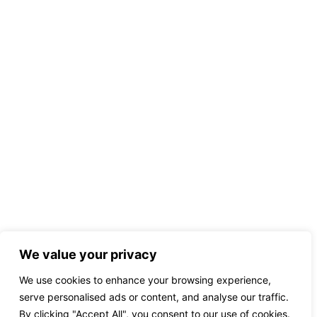
We value your privacy
We use cookies to enhance your browsing experience,
serve personalised ads or content, and analyse our traffic.
By clicking "Accept All", you consent to our use of cookies.