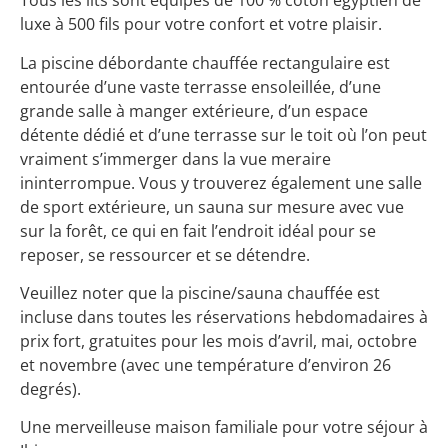
Tous les lits sont équipés de 100 % coton égyptien de
luxe à 500 fils pour votre confort et votre plaisir.
La piscine débordante chauffée rectangulaire est
entourée d’une vaste terrasse ensoleillée, d’une
grande salle à manger extérieure, d’un espace
détente dédié et d’une terrasse sur le toit où l’on peut
vraiment s’immerger dans la vue meraire
ininterrompue. Vous y trouverez également une salle
de sport extérieure, un sauna sur mesure avec vue
sur la forêt, ce qui en fait l’endroit idéal pour se
reposer, se ressourcer et se détendre.
Veuillez noter que la piscine/sauna chauffée est
incluse dans toutes les réservations hebdomadaires à
prix fort, gratuites pour les mois d’avril, mai, octobre
et novembre (avec une température d’environ 26
degrés).
Une merveilleuse maison familiale pour votre séjour à