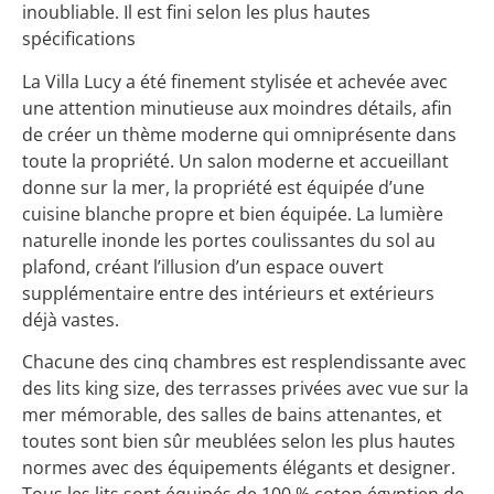
inoubliable. Il est fini selon les plus hautes
spécifications
La Villa Lucy a été finement stylisée et achevée avec
une attention minutieuse aux moindres détails, afin
de créer un thème moderne qui omniprésente dans
toute la propriété. Un salon moderne et accueillant
donne sur la mer, la propriété est équipée d’une
cuisine blanche propre et bien équipée. La lumière
naturelle inonde les portes coulissantes du sol au
plafond, créant l’illusion d’un espace ouvert
supplémentaire entre des intérieurs et extérieurs
déjà vastes.
Chacune des cinq chambres est resplendissante avec
des lits king size, des terrasses privées avec vue sur la
mer mémorable, des salles de bains attenantes, et
toutes sont bien sûr meublées selon les plus hautes
normes avec des équipements élégants et designer.