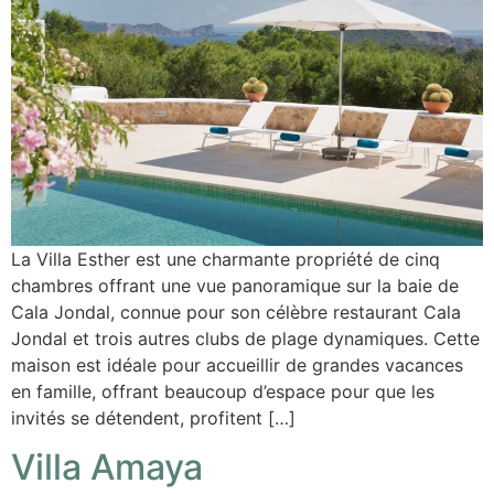
La Villa Esther est une charmante propriété de cinq
chambres offrant une vue panoramique sur la baie de
Cala Jondal, connue pour son célèbre restaurant Cala
Jondal et trois autres clubs de plage dynamiques. Cette
maison est idéale pour accueillir de grandes vacances
en famille, offrant beaucoup d’espace pour que les
invités se détendent, profitent […]
Villa Amaya