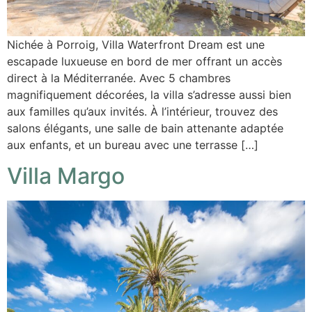
Nichée à Porroig, Villa Waterfront Dream est une
escapade luxueuse en bord de mer offrant un accès
direct à la Méditerranée. Avec 5 chambres
magnifiquement décorées, la villa s’adresse aussi bien
aux familles qu’aux invités. À l’intérieur, trouvez des
salons élégants, une salle de bain attenante adaptée
aux enfants, et un bureau avec une terrasse […]
Villa Margo