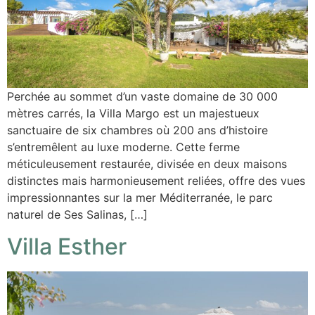
Perchée au sommet d’un vaste domaine de 30 000
mètres carrés, la Villa Margo est un majestueux
sanctuaire de six chambres où 200 ans d’histoire
s’entremêlent au luxe moderne. Cette ferme
méticuleusement restaurée, divisée en deux maisons
distinctes mais harmonieusement reliées, offre des vues
impressionnantes sur la mer Méditerranée, le parc
naturel de Ses Salinas, […]
Villa Esther