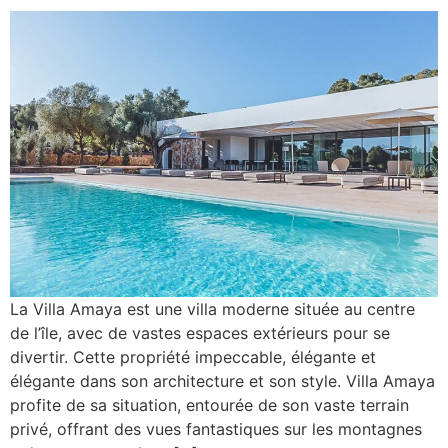
La Villa Amaya est une villa moderne située au centre
de l’île, avec de vastes espaces extérieurs pour se
divertir. Cette propriété impeccable, élégante et
élégante dans son architecture et son style. Villa Amaya
profite de sa situation, entourée de son vaste terrain
privé, offrant des vues fantastiques sur les montagnes