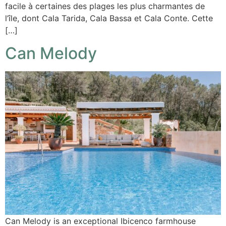
facile à certaines des plages les plus charmantes de
l’île, dont Cala Tarida, Cala Bassa et Cala Conte. Cette
[…]
Can Melody
Can Melody is an exceptional Ibicenco farmhouse