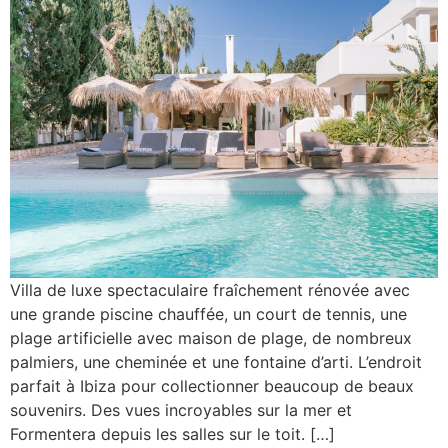
Villa de luxe spectaculaire fraîchement rénovée avec
une grande piscine chauffée, un court de tennis, une
plage artificielle avec maison de plage, de nombreux
palmiers, une cheminée et une fontaine d’arti. L’endroit
parfait à Ibiza pour collectionner beaucoup de beaux
souvenirs. Des vues incroyables sur la mer et
Formentera depuis les salles sur le toit. […]