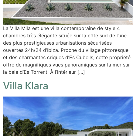
La Villa Mila est une villa contemporaine de style 4
chambres très élégante située sur la côte sud de l’une
des plus prestigieuses urbanisations sécurisées
ouvertes 24h/24 d’Ibiza. Proche du village pittoresque
et des charmantes criques d’Es Cubells, cette propriété
offre de magnifiques vues panoramiques sur la mer sur
la baie d’Es Torrent. À l’intérieur […]
Villa Klara