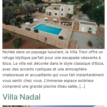
Nichée dans un paysage luxuriant, la Villa Trevi offre un
refuge idyllique parfait pour une escapade relaxante à
Ibiza. La villa est décorée dans le style classique d’Ibiza,
avec des accents rustiques et une atmosphère
chaleureuse et accueillante qui vous fait instantanément
vous sentir chez vous. L’immense espace extérieur
comprend une grande piscine d’eau salée, […]
Villa Nadal