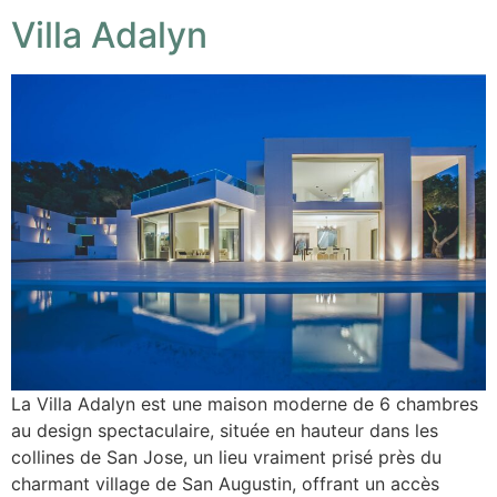
Villa Adalyn
La Villa Adalyn est une maison moderne de 6 chambres
au design spectaculaire, située en hauteur dans les
collines de San Jose, un lieu vraiment prisé près du
charmant village de San Augustin, offrant un accès