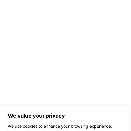
We value your privacy
We use cookies to enhance your browsing experience,