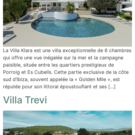
La Villa Klara est une villa exceptionnelle de 6 chambres
qui offre une vue inégalée sur la mer et la campagne
paisible, située entre les quartiers prestigieux de
Porroig et Es Cubells. Cette partie exclusive de la côte
sud d’Ibiza, souvent appelée la « Golden Mile », est
réputée pour son littoral époustouflant et ses […]
Villa Trevi