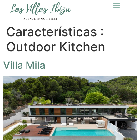
Características :
Outdoor Kitchen
Villa Mila