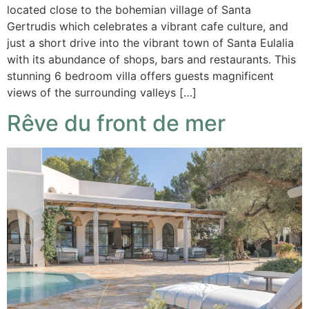
located close to the bohemian village of Santa
Gertrudis which celebrates a vibrant cafe culture, and
just a short drive into the vibrant town of Santa Eulalia
with its abundance of shops, bars and restaurants. This
stunning 6 bedroom villa offers guests magnificent
views of the surrounding valleys […]
Rêve du front de mer