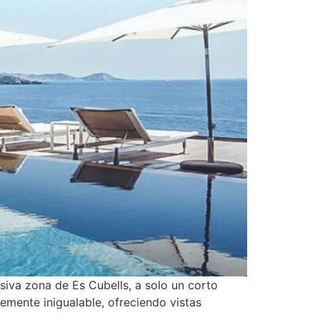
usiva zona de Es Cubells, a solo un corto
emente inigualable, ofreciendo vistas