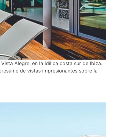
ista Alegre, en la idílica costa sur de Ibiza.
 presume de vistas impresionantes sobre la