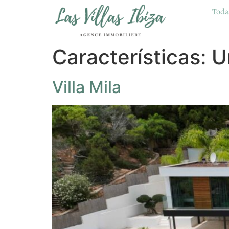
Todas
Características:
U
Villa Mila