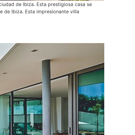
ciudad de Ibiza. Esta prestigiosa casa se
 de Ibiza. Esta impresionante villa