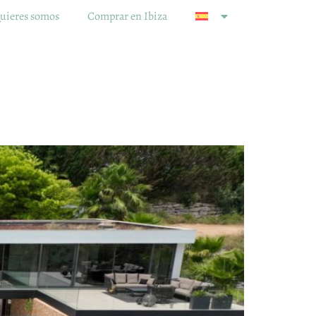
uieres somos
Comprar en Ibiza