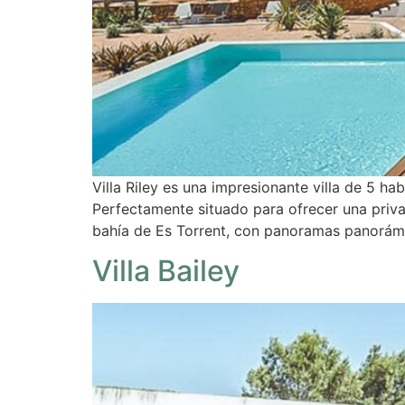
Villa Riley es una impresionante villa de 5 hab
Perfectamente situado para ofrecer una privac
bahía de Es Torrent, con panoramas panorámi
Villa Bailey