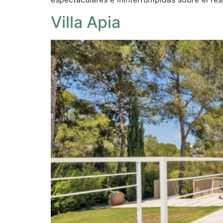
Villa Apia