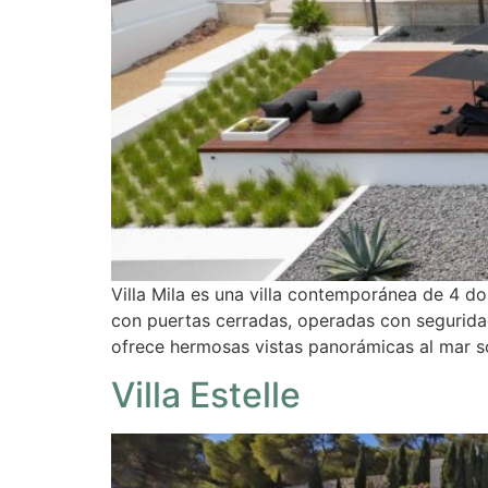
Villa Mila es una villa contemporánea de 4 do
con puertas cerradas, operadas con seguridad
ofrece hermosas vistas panorámicas al mar s
Villa Estelle