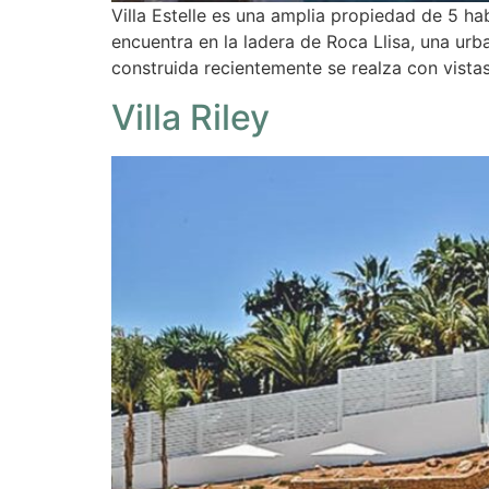
Villa Estelle es una amplia propiedad de 5 ha
encuentra en la ladera de Roca Llisa, una urb
construida recientemente se realza con vistas
Villa Riley