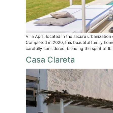
Villa Apia, located in the secure urbanization
Completed in 2020, this beautiful family hom
carefully considered, blending the spirit of I
Casa Clareta