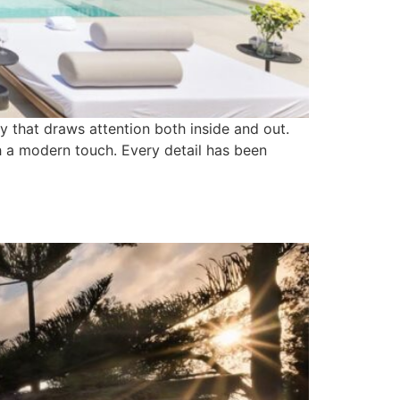
ty that draws attention both inside and out.
h a modern touch. Every detail has been