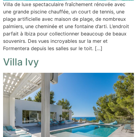
Villa de luxe spectaculaire fraîchement rénovée avec
une grande piscine chauffée, un court de tennis, une
plage artificielle avec maison de plage, de nombreux
palmiers, une cheminée et une fontaine d’arti. L’endroit
parfait à Ibiza pour collectionner beaucoup de beaux
souvenirs. Des vues incroyables sur la mer et
Formentera depuis les salles sur le toit. […]
Villa Ivy