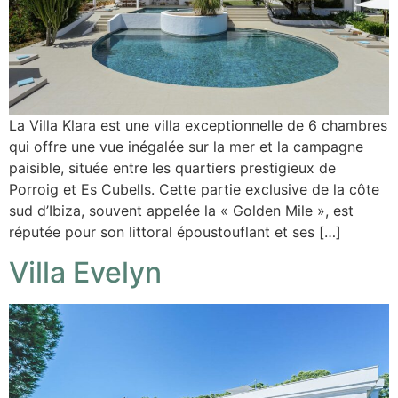
La Villa Klara est une villa exceptionnelle de 6 chambres
qui offre une vue inégalée sur la mer et la campagne
paisible, située entre les quartiers prestigieux de
Porroig et Es Cubells. Cette partie exclusive de la côte
sud d’Ibiza, souvent appelée la « Golden Mile », est
réputée pour son littoral époustouflant et ses […]
Villa Evelyn