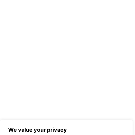
We value your privacy