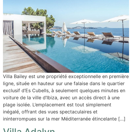
Villa Bailey est une propriété exceptionnelle en première
ligne, située en hauteur sur une falaise dans le quartier
exclusif d’Es Cubells, à seulement quelques minutes en
voiture de la ville d’Ibiza, avec un accès direct à une
plage isolée. L’emplacement est tout simplement
inégalé, offrant des vues spectaculaires et
ininterrompues sur la mer Méditerranée étincelante […]
Villa Adalyn