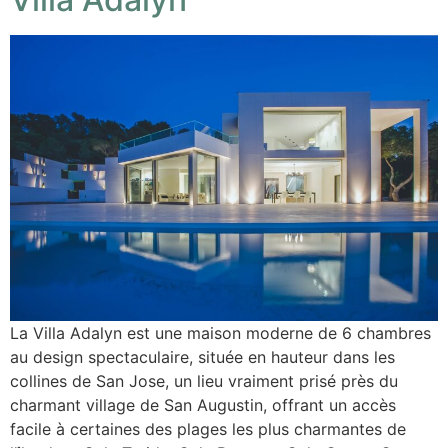
La Villa Adalyn est une maison moderne de 6 chambres
au design spectaculaire, située en hauteur dans les
collines de San Jose, un lieu vraiment prisé près du
charmant village de San Augustin, offrant un accès
facile à certaines des plages les plus charmantes de