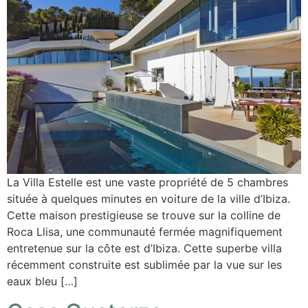
La Villa Estelle est une vaste propriété de 5 chambres
située à quelques minutes en voiture de la ville d’Ibiza.
Cette maison prestigieuse se trouve sur la colline de
Roca Llisa, une communauté fermée magnifiquement
entretenue sur la côte est d’Ibiza. Cette superbe villa
récemment construite est sublimée par la vue sur les
eaux bleu […]