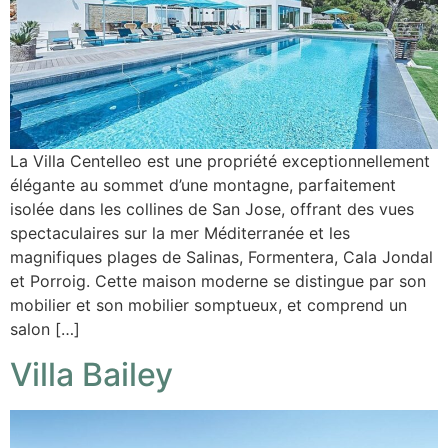
La Villa Centelleo est une propriété exceptionnellement
élégante au sommet d’une montagne, parfaitement
isolée dans les collines de San Jose, offrant des vues
spectaculaires sur la mer Méditerranée et les
magnifiques plages de Salinas, Formentera, Cala Jondal
et Porroig. Cette maison moderne se distingue par son
mobilier et son mobilier somptueux, et comprend un
salon […]
Villa Bailey