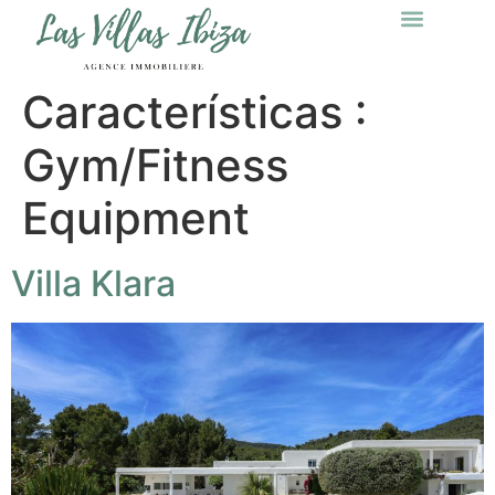
Características :
Gym/Fitness
Equipment
Villa Klara