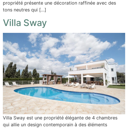
propriété présente une décoration raffinée avec des
tons neutres qui […]
Villa Sway
Villa Sway est une propriété élégante de 4 chambres
qui allie un design contemporain à des éléments