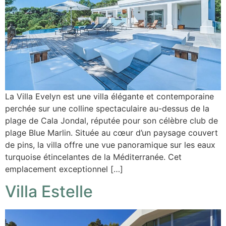
La Villa Evelyn est une villa élégante et contemporaine
perchée sur une colline spectaculaire au-dessus de la
plage de Cala Jondal, réputée pour son célèbre club de
plage Blue Marlin. Située au cœur d’un paysage couvert
de pins, la villa offre une vue panoramique sur les eaux
turquoise étincelantes de la Méditerranée. Cet
emplacement exceptionnel […]
Villa Estelle