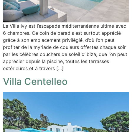
La Villa Ivy est l’escapade méditerranéenne ultime avec
6 chambres. Ce coin de paradis est surtout apprécié
grâce à son emplacement privilégié, d’où l’on peut
profiter de la myriade de couleurs offertes chaque soir
par les célèbres couchers de soleil d’Ibiza, que l’on peut
apprécier depuis la piscine, toutes les terrasses
extérieures et à travers […]
Villa Centelleo