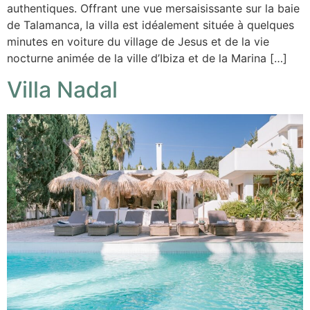
authentiques. Offrant une vue mersaisissante sur la baie
de Talamanca, la villa est idéalement située à quelques
minutes en voiture du village de Jesus et de la vie
nocturne animée de la ville d’Ibiza et de la Marina […]
Villa Nadal