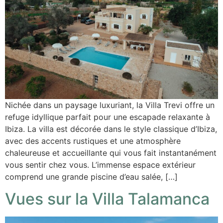
Nichée dans un paysage luxuriant, la Villa Trevi offre un
refuge idyllique parfait pour une escapade relaxante à
Ibiza. La villa est décorée dans le style classique d’Ibiza,
avec des accents rustiques et une atmosphère
chaleureuse et accueillante qui vous fait instantanément
vous sentir chez vous. L’immense espace extérieur
comprend une grande piscine d’eau salée, […]
Vues sur la Villa Talamanca