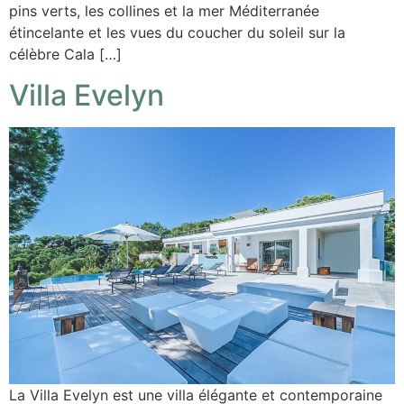
pins verts, les collines et la mer Méditerranée
étincelante et les vues du coucher du soleil sur la
célèbre Cala […]
Villa Evelyn
La Villa Evelyn est une villa élégante et contemporaine