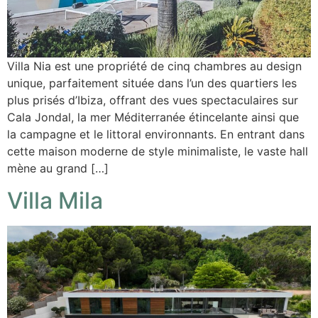
Villa Nia est une propriété de cinq chambres au design
unique, parfaitement située dans l’un des quartiers les
plus prisés d’Ibiza, offrant des vues spectaculaires sur
Cala Jondal, la mer Méditerranée étincelante ainsi que
la campagne et le littoral environnants. En entrant dans
cette maison moderne de style minimaliste, le vaste hall
mène au grand […]
Villa Mila