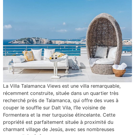
La Villa Talamanca Views est une villa remarquable,
récemment construite, située dans un quartier très
recherché près de Talamanca, qui offre des vues à
couper le souffle sur Dalt Vila, l’île voisine de
Formentera et la mer turquoise étincelante. Cette
propriété est parfaitement située à proximité du
charmant village de Jesús, avec ses nombreuses