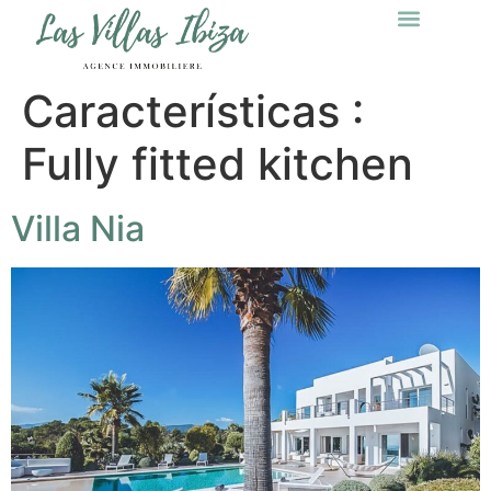
Características :
Fully fitted kitchen
Villa Nia