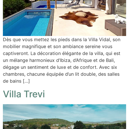
Dès que vous mettez les pieds dans la Villa Vidal, son
mobilier magnifique et son ambiance sereine vous
captiveront. La décoration élégante de la villa, qui est
un mélange harmonieux d’Ibiza, d’Afrique et de Bali,
dégage un sentiment de luxe et de confort. Avec six
chambres, chacune équipée d’un lit double, des salles
de bains […]
Villa Trevi