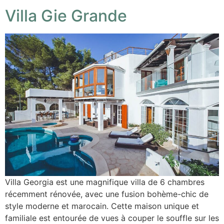
Villa Gie Grande
Villa Georgia est une magnifique villa de 6 chambres
récemment rénovée, avec une fusion bohème-chic de
style moderne et marocain. Cette maison unique et
familiale est entourée de vues à couper le souffle sur les