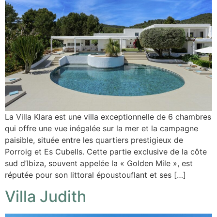
La Villa Klara est une villa exceptionnelle de 6 chambres
qui offre une vue inégalée sur la mer et la campagne
paisible, située entre les quartiers prestigieux de
Porroig et Es Cubells. Cette partie exclusive de la côte
sud d’Ibiza, souvent appelée la « Golden Mile », est
réputée pour son littoral époustouflant et ses […]
Villa Judith