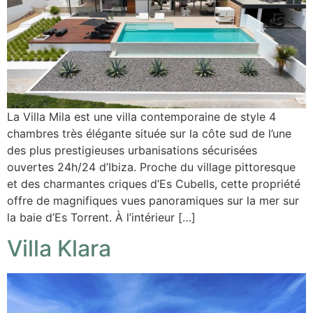
La Villa Mila est une villa contemporaine de style 4
chambres très élégante située sur la côte sud de l’une
des plus prestigieuses urbanisations sécurisées
ouvertes 24h/24 d’Ibiza. Proche du village pittoresque
et des charmantes criques d’Es Cubells, cette propriété
offre de magnifiques vues panoramiques sur la mer sur
la baie d’Es Torrent. À l’intérieur […]
Villa Klara