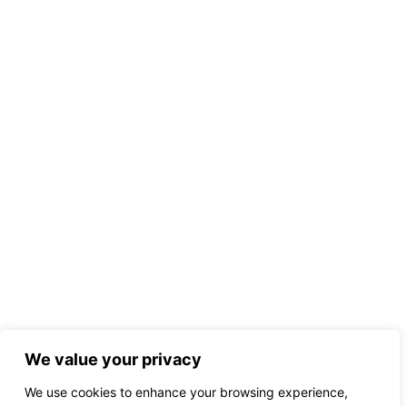
We value your privacy
We use cookies to enhance your browsing experience,