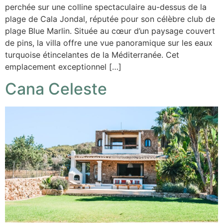
perchée sur une colline spectaculaire au-dessus de la
plage de Cala Jondal, réputée pour son célèbre club de
plage Blue Marlin. Située au cœur d’un paysage couvert
de pins, la villa offre une vue panoramique sur les eaux
turquoise étincelantes de la Méditerranée. Cet
emplacement exceptionnel […]
Cana Celeste