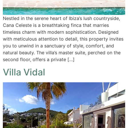
Nestled in the serene heart of Ibiza’s lush countryside,
Cana Celeste is a breathtaking finca that marries
timeless charm with modern sophistication. Designed
with meticulous attention to detail, this property invites
you to unwind in a sanctuary of style, comfort, and
natural beauty. The villa’s master suite, perched on the
second floor, offers a private […]
Villa Vidal