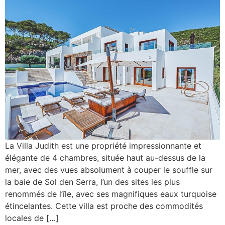
La Villa Judith est une propriété impressionnante et
élégante de 4 chambres, située haut au-dessus de la
mer, avec des vues absolument à couper le souffle sur
la baie de Sol den Serra, l’un des sites les plus
renommés de l’île, avec ses magnifiques eaux turquoise
étincelantes. Cette villa est proche des commodités
locales de […]