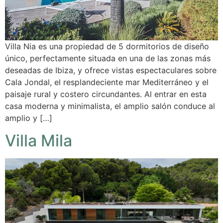
Villa Nia es una propiedad de 5 dormitorios de diseño
único, perfectamente situada en una de las zonas más
deseadas de Ibiza, y ofrece vistas espectaculares sobre
Cala Jondal, el resplandeciente mar Mediterráneo y el
paisaje rural y costero circundantes. Al entrar en esta
casa moderna y minimalista, el amplio salón conduce al
amplio y […]
Villa Mila