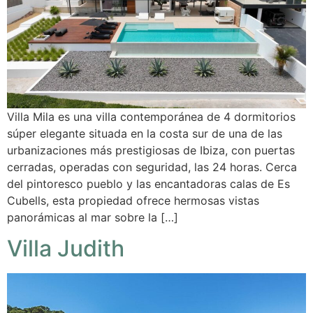
Villa Mila es una villa contemporánea de 4 dormitorios
súper elegante situada en la costa sur de una de las
urbanizaciones más prestigiosas de Ibiza, con puertas
cerradas, operadas con seguridad, las 24 horas. Cerca
del pintoresco pueblo y las encantadoras calas de Es
Cubells, esta propiedad ofrece hermosas vistas
panorámicas al mar sobre la […]
Villa Judith