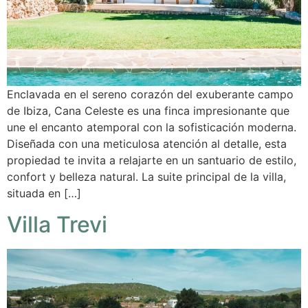
Enclavada en el sereno corazón del exuberante campo
de Ibiza, Cana Celeste es una finca impresionante que
une el encanto atemporal con la sofisticación moderna.
Diseñada con una meticulosa atención al detalle, esta
propiedad te invita a relajarte en un santuario de estilo,
confort y belleza natural. La suite principal de la villa,
situada en […]
Villa Trevi