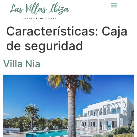
Características:
Caja
de seguridad
Villa Nia