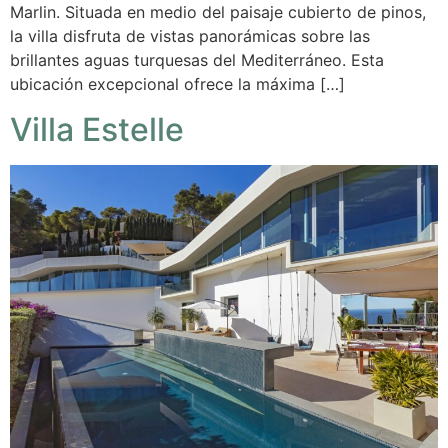
Marlin. Situada en medio del paisaje cubierto de pinos,
la villa disfruta de vistas panorámicas sobre las
brillantes aguas turquesas del Mediterráneo. Esta
ubicación excepcional ofrece la máxima […]
Villa Estelle