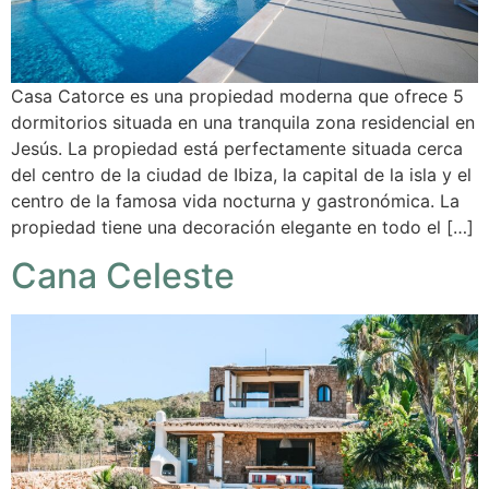
Casa Catorce es una propiedad moderna que ofrece 5
dormitorios situada en una tranquila zona residencial en
Jesús. La propiedad está perfectamente situada cerca
del centro de la ciudad de Ibiza, la capital de la isla y el
centro de la famosa vida nocturna y gastronómica. La
propiedad tiene una decoración elegante en todo el […]
Cana Celeste