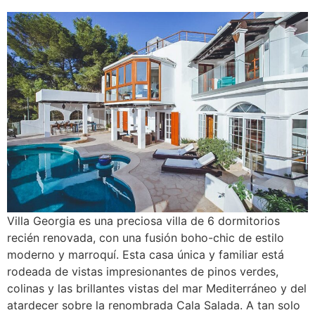
Villa Georgia es una preciosa villa de 6 dormitorios
recién renovada, con una fusión boho-chic de estilo
moderno y marroquí. Esta casa única y familiar está
rodeada de vistas impresionantes de pinos verdes,
colinas y las brillantes vistas del mar Mediterráneo y del
atardecer sobre la renombrada Cala Salada. A tan solo