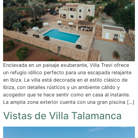
Enclavada en un paisaje exuberante, Villa Trevi ofrece
un refugio idílico perfecto para una escapada relajante
en Ibiza. La villa está decorada en el estilo clásico de
Ibiza, con detalles rústicos y un ambiente cálido y
acogedor que te hace sentir como en casa al instante.
La amplia zona exterior cuenta con una gran piscina […]
Vistas de Villa Talamanca