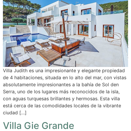
Villa Judith es una impresionante y elegante propiedad
de 4 habitaciones, situada en lo alto del mar, con vistas
absolutamente impresionantes a la bahía de Sol den
Serra, uno de los lugares más reconocidos de la isla,
con aguas turquesas brillantes y hermosas. Esta villa
está cerca de las comodidades locales de la vibrante
ciudad […]
Villa Gie Grande