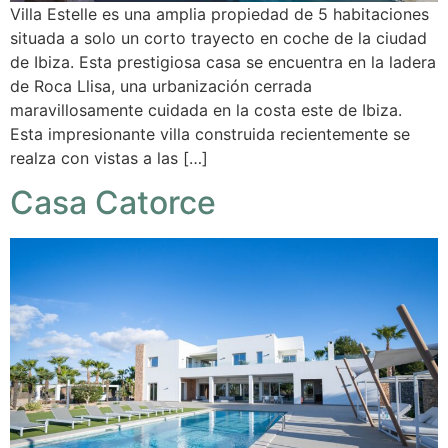
Villa Estelle es una amplia propiedad de 5 habitaciones
situada a solo un corto trayecto en coche de la ciudad
de Ibiza. Esta prestigiosa casa se encuentra en la ladera
de Roca Llisa, una urbanización cerrada
maravillosamente cuidada en la costa este de Ibiza.
Esta impresionante villa construida recientemente se
realza con vistas a las […]
Casa Catorce