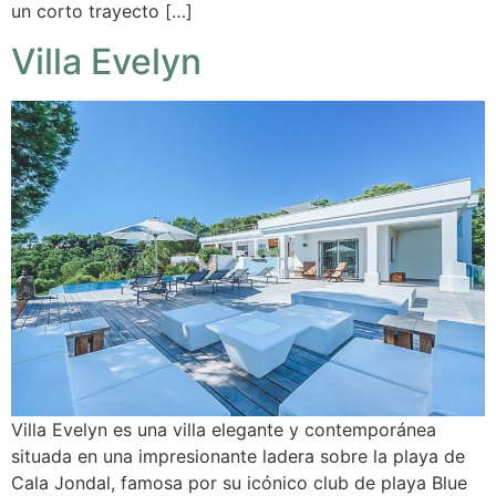
un corto trayecto […]
Villa Evelyn
Villa Evelyn es una villa elegante y contemporánea
situada en una impresionante ladera sobre la playa de
Cala Jondal, famosa por su icónico club de playa Blue