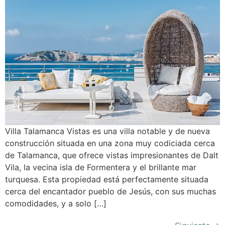
Villa Talamanca Vistas es una villa notable y de nueva
construcción situada en una zona muy codiciada cerca
de Talamanca, que ofrece vistas impresionantes de Dalt
Vila, la vecina isla de Formentera y el brillante mar
turquesa. Esta propiedad está perfectamente situada
cerca del encantador pueblo de Jesús, con sus muchas
comodidades, y a solo […]