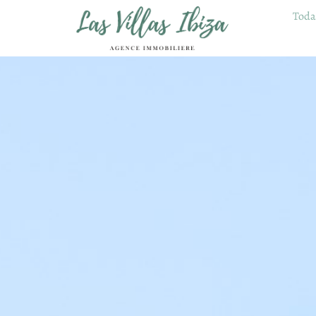
Todas