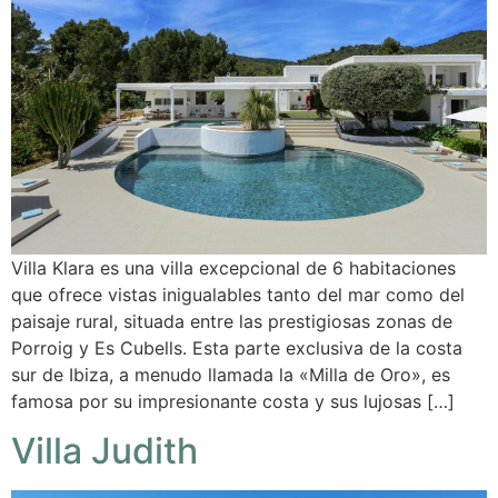
Villa Klara es una villa excepcional de 6 habitaciones
que ofrece vistas inigualables tanto del mar como del
paisaje rural, situada entre las prestigiosas zonas de
Porroig y Es Cubells. Esta parte exclusiva de la costa
sur de Ibiza, a menudo llamada la «Milla de Oro», es
famosa por su impresionante costa y sus lujosas […]
Villa Judith