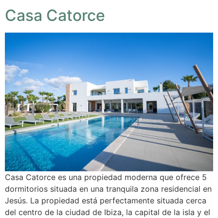
Casa Catorce
Casa Catorce es una propiedad moderna que ofrece 5
dormitorios situada en una tranquila zona residencial en
Jesús. La propiedad está perfectamente situada cerca
del centro de la ciudad de Ibiza, la capital de la isla y el