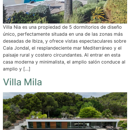
Villa Nia es una propiedad de 5 dormitorios de diseño
único, perfectamente situada en una de las zonas más
deseadas de Ibiza, y ofrece vistas espectaculares sobre
Cala Jondal, el resplandeciente mar Mediterráneo y el
paisaje rural y costero circundantes. Al entrar en esta
casa moderna y minimalista, el amplio salón conduce al
amplio y […]
Villa Mila