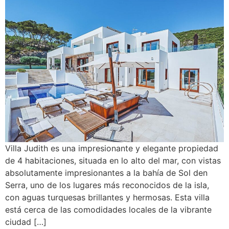
Villa Judith es una impresionante y elegante propiedad
de 4 habitaciones, situada en lo alto del mar, con vistas
absolutamente impresionantes a la bahía de Sol den
Serra, uno de los lugares más reconocidos de la isla,
con aguas turquesas brillantes y hermosas. Esta villa
está cerca de las comodidades locales de la vibrante
ciudad […]