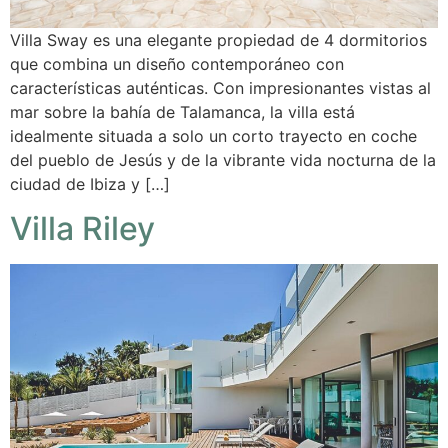
Villa Sway es una elegante propiedad de 4 dormitorios
que combina un diseño contemporáneo con
características auténticas. Con impresionantes vistas al
mar sobre la bahía de Talamanca, la villa está
idealmente situada a solo un corto trayecto en coche
del pueblo de Jesús y de la vibrante vida nocturna de la
ciudad de Ibiza y […]
Villa Riley