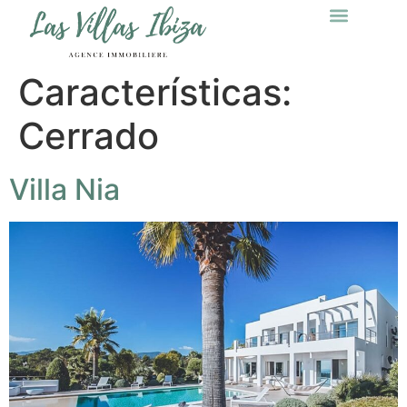
Características:
Cerrado
Villa Nia