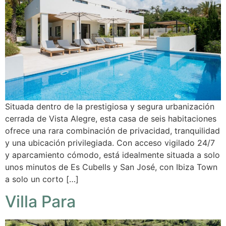
Situada dentro de la prestigiosa y segura urbanización
cerrada de Vista Alegre, esta casa de seis habitaciones
ofrece una rara combinación de privacidad, tranquilidad
y una ubicación privilegiada. Con acceso vigilado 24/7
y aparcamiento cómodo, está idealmente situada a solo
unos minutos de Es Cubells y San José, con Ibiza Town
a solo un corto […]
Villa Para