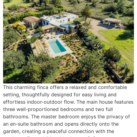
This charming finca offers a relaxed and comfortable
setting, thoughtfully designed for easy living and
effortless indoor-outdoor flow. The main house features
three well-proportioned bedrooms and two full
bathrooms. The master bedroom enjoys the privacy of
an en-suite bathroom and opens directly onto the
garden, creating a peaceful connection with the