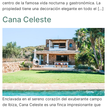
centro de la famosa vida nocturna y gastronómica. La
propiedad tiene una decoración elegante en todo el […]
Cana Celeste
Enclavada en el sereno corazón del exuberante campo
de Ibiza, Cana Celeste es una finca impresionante que