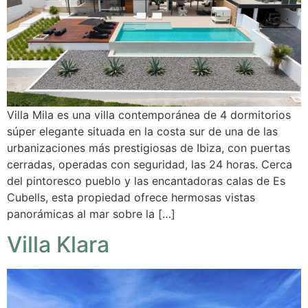
Villa Mila es una villa contemporánea de 4 dormitorios
súper elegante situada en la costa sur de una de las
urbanizaciones más prestigiosas de Ibiza, con puertas
cerradas, operadas con seguridad, las 24 horas. Cerca
del pintoresco pueblo y las encantadoras calas de Es
Cubells, esta propiedad ofrece hermosas vistas
panorámicas al mar sobre la […]
Villa Klara