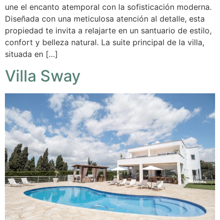
une el encanto atemporal con la sofisticación moderna.
Diseñada con una meticulosa atención al detalle, esta
propiedad te invita a relajarte en un santuario de estilo,
confort y belleza natural. La suite principal de la villa,
situada en […]
Villa Sway