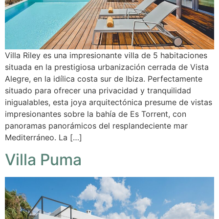
Villa Riley es una impresionante villa de 5 habitaciones
situada en la prestigiosa urbanización cerrada de Vista
Alegre, en la idílica costa sur de Ibiza. Perfectamente
situado para ofrecer una privacidad y tranquilidad
inigualables, esta joya arquitectónica presume de vistas
impresionantes sobre la bahía de Es Torrent, con
panoramas panorámicos del resplandeciente mar
Mediterráneo. La […]
Villa Puma