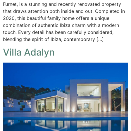
Furnet, is a stunning and recently renovated property
that draws attention both inside and out. Completed in
2020, this beautiful family home offers a unique
combination of authentic Ibiza charm with a modern
touch. Every detail has been carefully considered,
blending the spirit of Ibiza, contemporary […]
Villa Adalyn