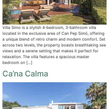
Villa Simo is a stylish 4-bedroom, 3-bathroom villa
located in the exclusive area of Can Pep Simó, offering
a unique blend of retro charm and modern comfort. Set
across two levels, the property boasts breathtaking sea
views and a serene setting that makes it perfect for
relaxation. The villa features a spacious master
bedroom on […]
Ca’na Calma