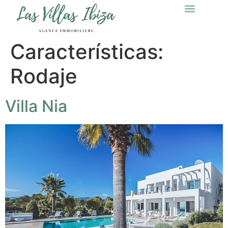
Características:
Rodaje
Villa Nia