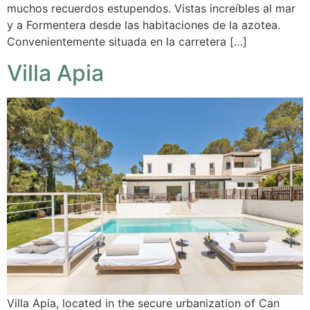
muchos recuerdos estupendos. Vistas increíbles al mar
y a Formentera desde las habitaciones de la azotea.
Convenientemente situada en la carretera […]
Villa Apia
Villa Apia, located in the secure urbanization of Can