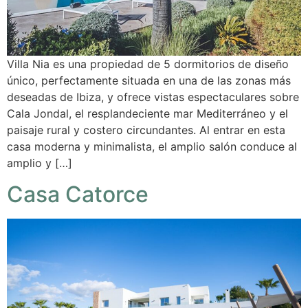
Villa Nia es una propiedad de 5 dormitorios de diseño
único, perfectamente situada en una de las zonas más
deseadas de Ibiza, y ofrece vistas espectaculares sobre
Cala Jondal, el resplandeciente mar Mediterráneo y el
paisaje rural y costero circundantes. Al entrar en esta
casa moderna y minimalista, el amplio salón conduce al
amplio y […]
Casa Catorce