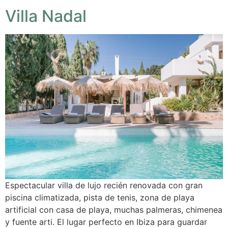
Villa Nadal
Espectacular villa de lujo recién renovada con gran
piscina climatizada, pista de tenis, zona de playa
artificial con casa de playa, muchas palmeras, chimenea
y fuente arti. El lugar perfecto en Ibiza para guardar