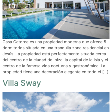
Casa Catorce es una propiedad moderna que ofrece 5
dormitorios situada en una tranquila zona residencial en
Jesús. La propiedad está perfectamente situada cerca
del centro de la ciudad de Ibiza, la capital de la isla y el
centro de la famosa vida nocturna y gastronómica. La
propiedad tiene una decoración elegante en todo el […]
Villa Sway