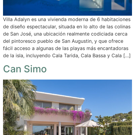
Villa Adalyn es una vivienda moderna de 6 habitaciones
de diseño espectacular, situada en lo alto de las colinas
de San José, una ubicación realmente codiciada cerca
del pintoresco pueblo de San Augustin, y que ofrece
fácil acceso a algunas de las playas más encantadoras
de la isla, incluyendo Cala Tarida, Cala Bassa y Cala […]
Can Simo