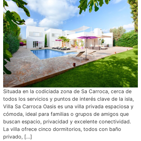
Situada en la codiciada zona de Sa Carroca, cerca de
todos los servicios y puntos de interés clave de la isla,
Villa Sa Carroca Oasis es una villa privada espaciosa y
cómoda, ideal para familias o grupos de amigos que
buscan espacio, privacidad y excelente conectividad.
La villa ofrece cinco dormitorios, todos con baño
privado, […]