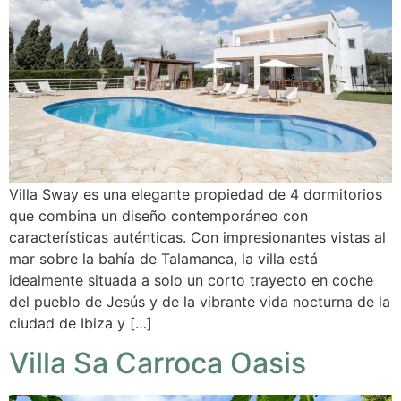
Villa Sway es una elegante propiedad de 4 dormitorios
que combina un diseño contemporáneo con
características auténticas. Con impresionantes vistas al
mar sobre la bahía de Talamanca, la villa está
idealmente situada a solo un corto trayecto en coche
del pueblo de Jesús y de la vibrante vida nocturna de la
ciudad de Ibiza y […]
Villa Sa Carroca Oasis