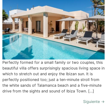
Perfectly formed for a small family or two couples, this
beautiful villa offers surprisingly spacious living space in
which to stretch out and enjoy the Ibizan sun. It is
perfectly positioned too; just a ten-minute stroll from
the white sands of Talamanca beach and a five-minute
drive from the sights and sound of Ibiza Town. […]
Siguiente
→