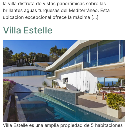
la villa disfruta de vistas panorámicas sobre las
brillantes aguas turquesas del Mediterráneo. Esta
ubicación excepcional ofrece la máxima […]
Villa Estelle
Villa Estelle es una amplia propiedad de 5 habitaciones