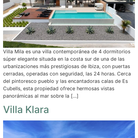
Villa Mila es una villa contemporánea de 4 dormitorios
súper elegante situada en la costa sur de una de las
urbanizaciones más prestigiosas de Ibiza, con puertas
cerradas, operadas con seguridad, las 24 horas. Cerca
del pintoresco pueblo y las encantadoras calas de Es
Cubells, esta propiedad ofrece hermosas vistas
panorámicas al mar sobre la […]
Villa Klara