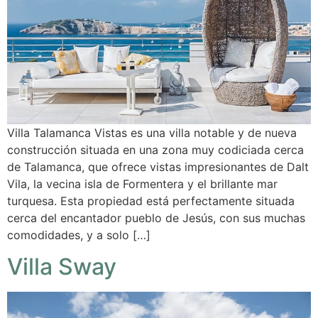
Villa Talamanca Vistas es una villa notable y de nueva
construcción situada en una zona muy codiciada cerca
de Talamanca, que ofrece vistas impresionantes de Dalt
Vila, la vecina isla de Formentera y el brillante mar
turquesa. Esta propiedad está perfectamente situada
cerca del encantador pueblo de Jesús, con sus muchas
comodidades, y a solo […]
Villa Sway