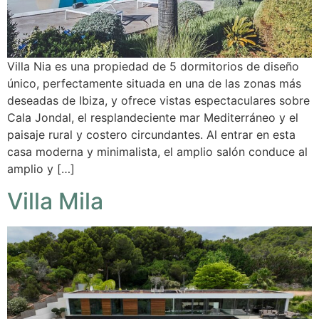
Villa Nia es una propiedad de 5 dormitorios de diseño
único, perfectamente situada en una de las zonas más
deseadas de Ibiza, y ofrece vistas espectaculares sobre
Cala Jondal, el resplandeciente mar Mediterráneo y el
paisaje rural y costero circundantes. Al entrar en esta
casa moderna y minimalista, el amplio salón conduce al
amplio y […]
Villa Mila