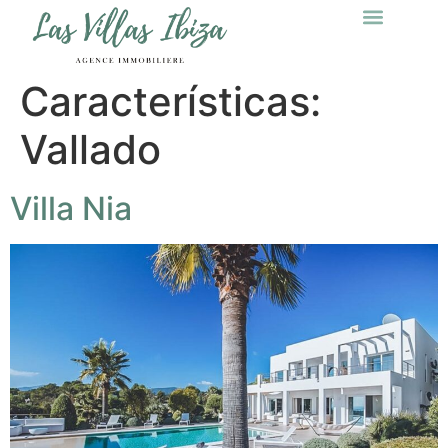
Características:
Vallado
Villa Nia