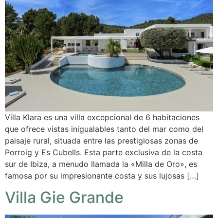
Villa Klara es una villa excepcional de 6 habitaciones
que ofrece vistas inigualables tanto del mar como del
paisaje rural, situada entre las prestigiosas zonas de
Porroig y Es Cubells. Esta parte exclusiva de la costa
sur de Ibiza, a menudo llamada la «Milla de Oro», es
famosa por su impresionante costa y sus lujosas […]
Villa Gie Grande