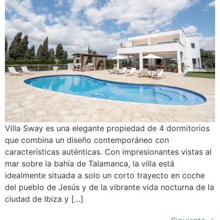
Villa Sway es una elegante propiedad de 4 dormitorios
que combina un diseño contemporáneo con
características auténticas. Con impresionantes vistas al
mar sobre la bahía de Talamanca, la villa está
idealmente situada a solo un corto trayecto en coche
del pueblo de Jesús y de la vibrante vida nocturna de la
ciudad de Ibiza y […]