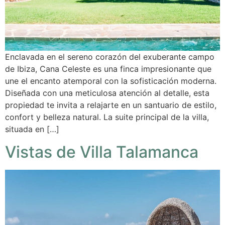
Enclavada en el sereno corazón del exuberante campo
de Ibiza, Cana Celeste es una finca impresionante que
une el encanto atemporal con la sofisticación moderna.
Diseñada con una meticulosa atención al detalle, esta
propiedad te invita a relajarte en un santuario de estilo,
confort y belleza natural. La suite principal de la villa,
situada en […]
Vistas de Villa Talamanca