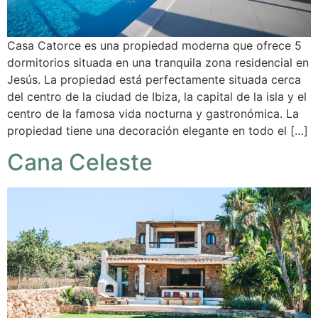
Casa Catorce es una propiedad moderna que ofrece 5
dormitorios situada en una tranquila zona residencial en
Jesús. La propiedad está perfectamente situada cerca
del centro de la ciudad de Ibiza, la capital de la isla y el
centro de la famosa vida nocturna y gastronómica. La
propiedad tiene una decoración elegante en todo el […]
Cana Celeste