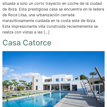
situada a solo un corto trayecto en coche de la ciudad
de Ibiza. Esta prestigiosa casa se encuentra en la ladera
de Roca Llisa, una urbanización cerrada
maravillosamente cuidada en la costa este de Ibiza.
Esta impresionante villa construida recientemente se
realza con vistas a las […]
Casa Catorce