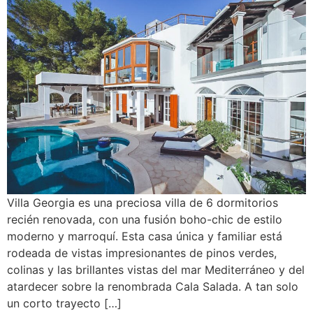
Villa Georgia es una preciosa villa de 6 dormitorios
recién renovada, con una fusión boho-chic de estilo
moderno y marroquí. Esta casa única y familiar está
rodeada de vistas impresionantes de pinos verdes,
colinas y las brillantes vistas del mar Mediterráneo y del
atardecer sobre la renombrada Cala Salada. A tan solo
un corto trayecto […]