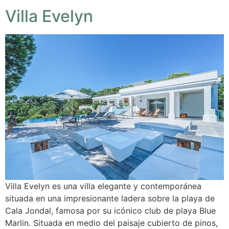
Villa Evelyn
Villa Evelyn es una villa elegante y contemporánea
situada en una impresionante ladera sobre la playa de
Cala Jondal, famosa por su icónico club de playa Blue
Marlin. Situada en medio del paisaje cubierto de pinos,