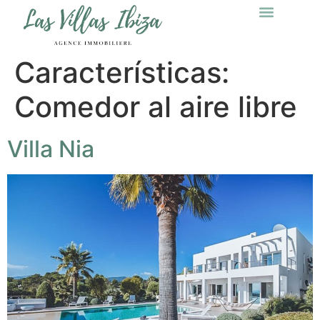
Características:
Comedor al aire libre
Villa Nia