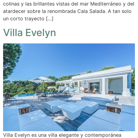
colinas y las brillantes vistas del mar Mediterráneo y del
atardecer sobre la renombrada Cala Salada. A tan solo
un corto trayecto […]
Villa Evelyn
Villa Evelyn es una villa elegante y contemporánea