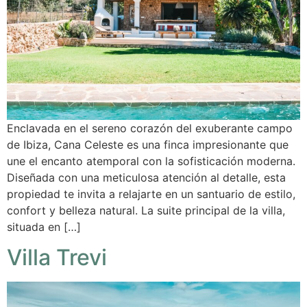
Enclavada en el sereno corazón del exuberante campo
de Ibiza, Cana Celeste es una finca impresionante que
une el encanto atemporal con la sofisticación moderna.
Diseñada con una meticulosa atención al detalle, esta
propiedad te invita a relajarte en un santuario de estilo,
confort y belleza natural. La suite principal de la villa,
situada en […]
Villa Trevi