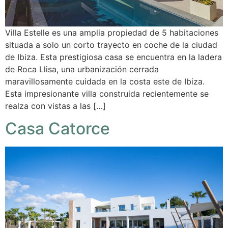
Villa Estelle es una amplia propiedad de 5 habitaciones
situada a solo un corto trayecto en coche de la ciudad
de Ibiza. Esta prestigiosa casa se encuentra en la ladera
de Roca Llisa, una urbanización cerrada
maravillosamente cuidada en la costa este de Ibiza.
Esta impresionante villa construida recientemente se
realza con vistas a las […]
Casa Catorce