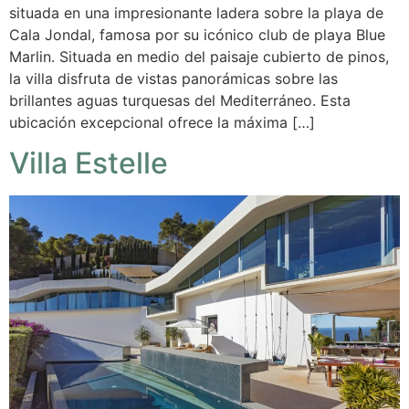
situada en una impresionante ladera sobre la playa de
Cala Jondal, famosa por su icónico club de playa Blue
Marlin. Situada en medio del paisaje cubierto de pinos,
la villa disfruta de vistas panorámicas sobre las
brillantes aguas turquesas del Mediterráneo. Esta
ubicación excepcional ofrece la máxima […]
Villa Estelle