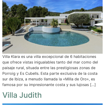
Villa Klara es una villa excepcional de 6 habitaciones
que ofrece vistas inigualables tanto del mar como del
paisaje rural, situada entre las prestigiosas zonas de
Porroig y Es Cubells. Esta parte exclusiva de la costa
sur de Ibiza, a menudo llamada la «Milla de Oro», es
famosa por su impresionante costa y sus lujosas […]
Villa Judith