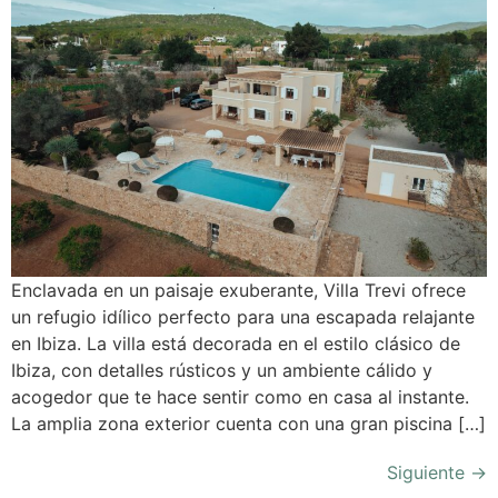
Enclavada en un paisaje exuberante, Villa Trevi ofrece
un refugio idílico perfecto para una escapada relajante
en Ibiza. La villa está decorada en el estilo clásico de
Ibiza, con detalles rústicos y un ambiente cálido y
acogedor que te hace sentir como en casa al instante.
La amplia zona exterior cuenta con una gran piscina […]
Siguiente
→