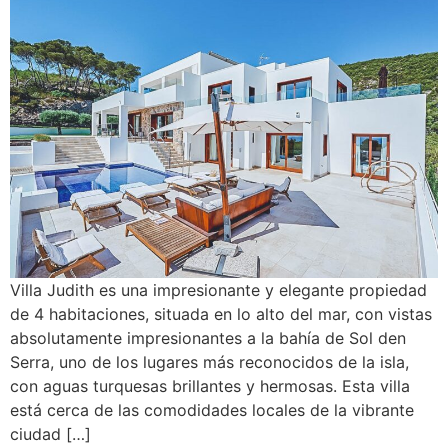
Villa Judith es una impresionante y elegante propiedad
de 4 habitaciones, situada en lo alto del mar, con vistas
absolutamente impresionantes a la bahía de Sol den
Serra, uno de los lugares más reconocidos de la isla,
con aguas turquesas brillantes y hermosas. Esta villa
está cerca de las comodidades locales de la vibrante
ciudad […]