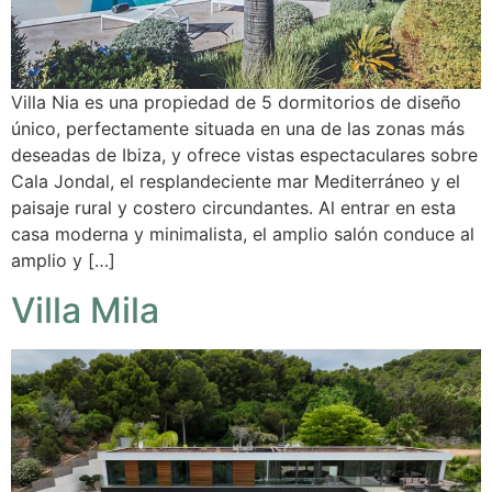
Villa Nia es una propiedad de 5 dormitorios de diseño
único, perfectamente situada en una de las zonas más
deseadas de Ibiza, y ofrece vistas espectaculares sobre
Cala Jondal, el resplandeciente mar Mediterráneo y el
paisaje rural y costero circundantes. Al entrar en esta
casa moderna y minimalista, el amplio salón conduce al
amplio y […]
Villa Mila