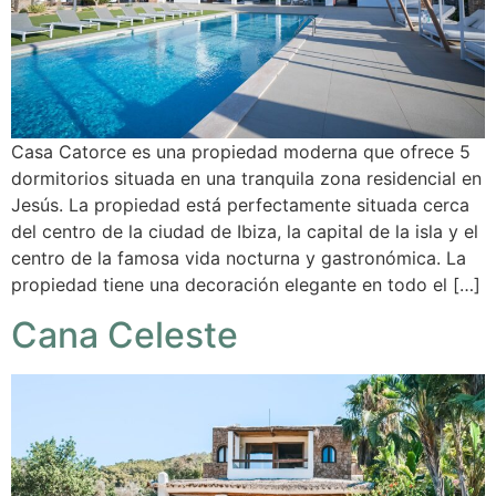
Casa Catorce es una propiedad moderna que ofrece 5
dormitorios situada en una tranquila zona residencial en
Jesús. La propiedad está perfectamente situada cerca
del centro de la ciudad de Ibiza, la capital de la isla y el
centro de la famosa vida nocturna y gastronómica. La
propiedad tiene una decoración elegante en todo el […]
Cana Celeste