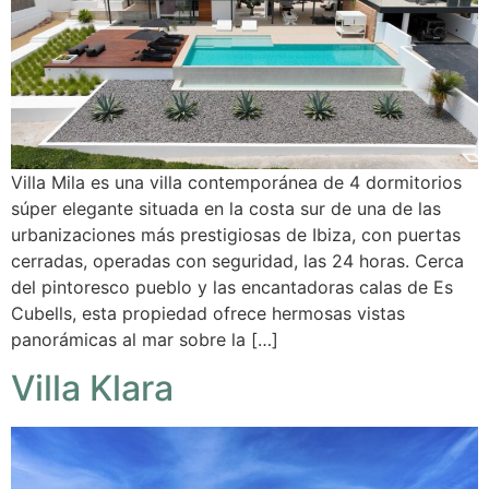
Villa Mila es una villa contemporánea de 4 dormitorios
súper elegante situada en la costa sur de una de las
urbanizaciones más prestigiosas de Ibiza, con puertas
cerradas, operadas con seguridad, las 24 horas. Cerca
del pintoresco pueblo y las encantadoras calas de Es
Cubells, esta propiedad ofrece hermosas vistas
panorámicas al mar sobre la […]
Villa Klara