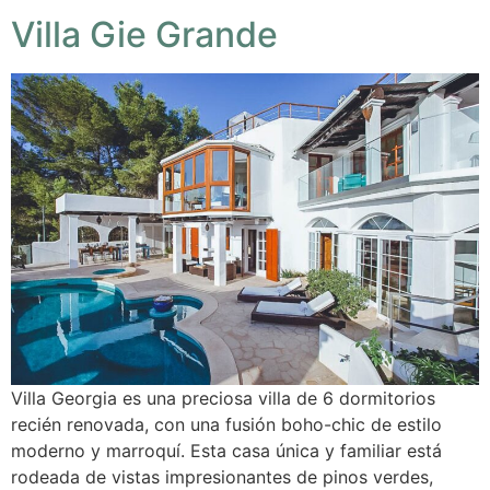
Villa Gie Grande
Villa Georgia es una preciosa villa de 6 dormitorios
recién renovada, con una fusión boho-chic de estilo
moderno y marroquí. Esta casa única y familiar está
rodeada de vistas impresionantes de pinos verdes,