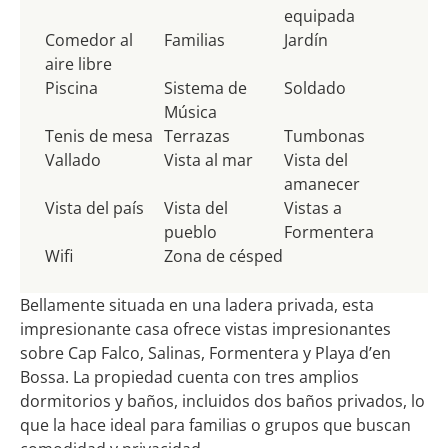
equipada
Comedor al
Familias
Jardín
aire libre
Piscina
Sistema de
Soldado
Música
Tenis de mesa
Terrazas
Tumbonas
Vallado
Vista al mar
Vista del
amanecer
Vista del país
Vista del
Vistas a
pueblo
Formentera
Wifi
Zona de césped
Bellamente situada en una ladera privada, esta
impresionante casa ofrece vistas impresionantes
sobre Cap Falco, Salinas, Formentera y Playa d’en
Bossa. La propiedad cuenta con tres amplios
dormitorios y baños, incluidos dos baños privados, lo
que la hace ideal para familias o grupos que buscan