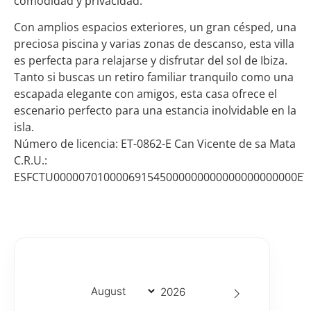
comodidad y privacidad.
Con amplios espacios exteriores, un gran césped, una
preciosa piscina y varias zonas de descanso, esta villa
es perfecta para relajarse y disfrutar del sol de Ibiza.
Tanto si buscas un retiro familiar tranquilo como una
escapada elegante con amigos, esta casa ofrece el
escenario perfecto para una estancia inolvidable en la
isla.
Número de licencia: ET-0862-E Can Vicente de sa Mata
C.R.U.:
ESFCTU000007010000691545000000000000000000000ET