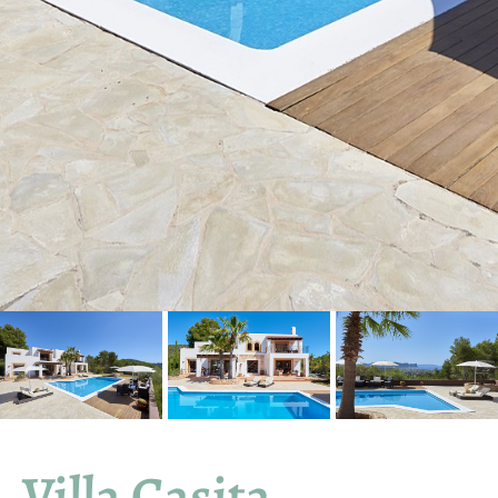
Villa Casita