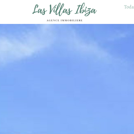
Todas