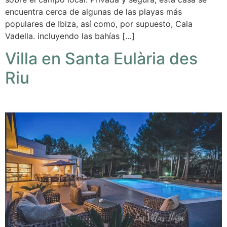
encuentra cerca de algunas de las playas más
populares de Ibiza, así como, por supuesto, Cala
Vadella. incluyendo las bahías […]
Villa en Santa Eulària des
Riu