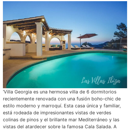
‘Villa Georgia es una hermosa villa de 6 dormitorios
recientemente renovada con una fusión boho-chic de
estilo moderno y marroquí. Esta casa única y familiar,
está rodeada de impresionantes vistas de verdes
colinas de pinos y el brillante mar Mediterráneo y las
vistas del atardecer sobre la famosa Cala Salada. A