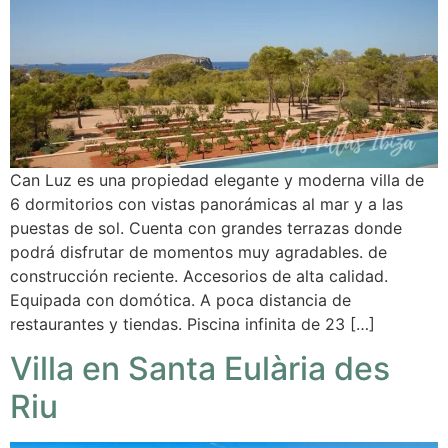
Can Luz es una propiedad elegante y moderna villa de
6 dormitorios con vistas panorámicas al mar y a las
puestas de sol. Cuenta con grandes terrazas donde
podrá disfrutar de momentos muy agradables. de
construcción reciente. Accesorios de alta calidad.
Equipada con domótica. A poca distancia de
restaurantes y tiendas. Piscina infinita de 23 […]
Villa en Santa Eulària des
Riu