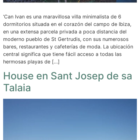
‘Can Ivan es una maravillosa villa minimalista de 6
dormitorios situada en el corazón del campo de Ibiza,
en una extensa parcela privada a poca distancia del
moderno pueblo de St Gertrudis, con sus numerosos
bares, restaurantes y cafeterías de moda. La ubicación
central significa que tiene fácil acceso a todas las
hermosas playas de […]
House en Sant Josep de sa
Talaia