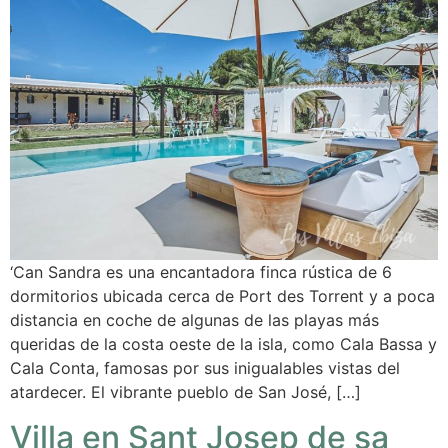
‘Can Sandra es una encantadora finca rústica de 6
dormitorios ubicada cerca de Port des Torrent y a poca
distancia en coche de algunas de las playas más
queridas de la costa oeste de la isla, como Cala Bassa y
Cala Conta, famosas por sus inigualables vistas del
atardecer. El vibrante pueblo de San José, […]
Villa en Sant Josep de sa