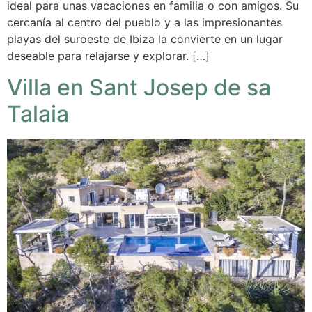
ideal para unas vacaciones en familia o con amigos. Su
cercanía al centro del pueblo y a las impresionantes
playas del suroeste de Ibiza la convierte en un lugar
deseable para relajarse y explorar. […]
Villa en Sant Josep de sa
Talaia