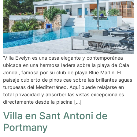
‘Villa Evelyn es una casa elegante y contemporánea
ubicada en una hermosa ladera sobre la playa de Cala
Jondal, famosa por su club de playa Blue Marlin. El
paisaje cubierto de pinos cae sobre las brillantes aguas
turquesas del Mediterráneo. Aquí puede relajarse en
total privacidad y absorber las vistas excepcionales
directamente desde la piscina […]
Villa en Sant Antoni de
Portmany