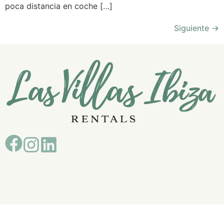
poca distancia en coche […]
Siguiente
→