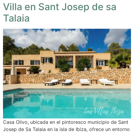
Villa en Sant Josep de sa
Talaia
Casa Olivo, ubicada en el pintoresco municipio de Sant
Josep de Sa Talaia en la isla de Ibiza, ofrece un entorno