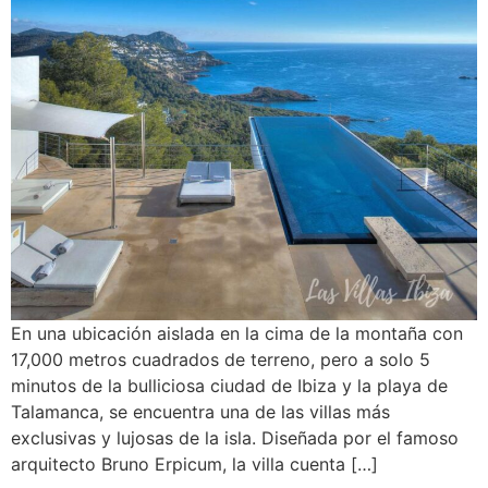
En una ubicación aislada en la cima de la montaña con
17,000 metros cuadrados de terreno, pero a solo 5
minutos de la bulliciosa ciudad de Ibiza y la playa de
Talamanca, se encuentra una de las villas más
exclusivas y lujosas de la isla. Diseñada por el famoso
arquitecto Bruno Erpicum, la villa cuenta […]