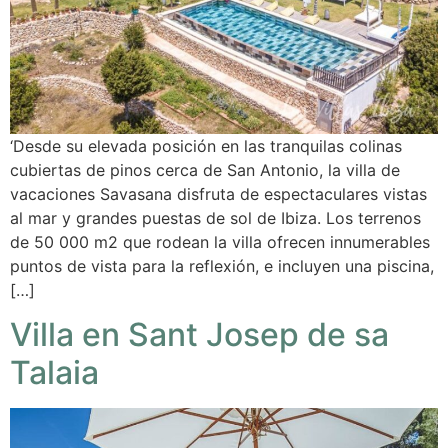
‘Desde su elevada posición en las tranquilas colinas
cubiertas de pinos cerca de San Antonio, la villa de
vacaciones Savasana disfruta de espectaculares vistas
al mar y grandes puestas de sol de Ibiza. Los terrenos
de 50 000 m2 que rodean la villa ofrecen innumerables
puntos de vista para la reflexión, e incluyen una piscina,
[…]
Villa en Sant Josep de sa
Talaia