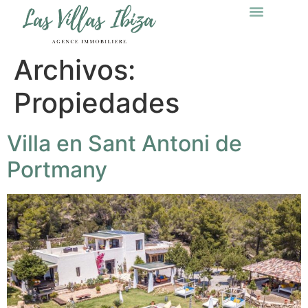
Archivos:
Propiedades
Villa en Sant Antoni de
Portmany