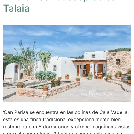
Talaia
‘Can Parisa se encuentra en las colinas de Cala Vadella,
esta es una finca tradicional excepcionalmente bien
restaurada con 6 dormitorios y ofrece magníficas vistas
sobre el campo local. Privada y segura, esta casa se