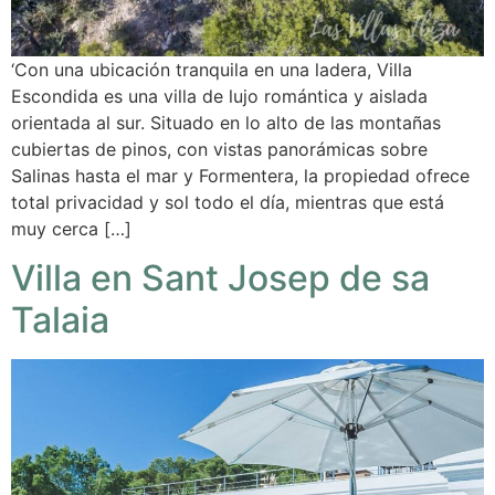
‘Con una ubicación tranquila en una ladera, Villa
Escondida es una villa de lujo romántica y aislada
orientada al sur. Situado en lo alto de las montañas
cubiertas de pinos, con vistas panorámicas sobre
Salinas hasta el mar y Formentera, la propiedad ofrece
total privacidad y sol todo el día, mientras que está
muy cerca […]
Villa en Sant Josep de sa
Talaia