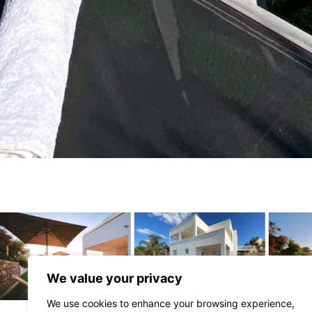
We value your privacy
We use cookies to enhance your browsing experience,