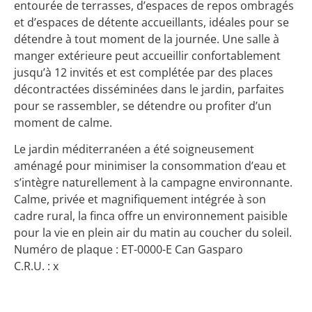
entourée de terrasses, d’espaces de repos ombragés
et d’espaces de détente accueillants, idéales pour se
détendre à tout moment de la journée. Une salle à
manger extérieure peut accueillir confortablement
jusqu’à 12 invités et est complétée par des places
décontractées disséminées dans le jardin, parfaites
pour se rassembler, se détendre ou profiter d’un
moment de calme.
Le jardin méditerranéen a été soigneusement
aménagé pour minimiser la consommation d’eau et
s’intègre naturellement à la campagne environnante.
Calme, privée et magnifiquement intégrée à son
cadre rural, la finca offre un environnement paisible
pour la vie en plein air du matin au coucher du soleil.
Numéro de plaque : ET-0000-E Can Gasparo
C.R.U. : x