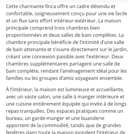
Cette charmante finca offre un cadre détendu et
confortable, soigneusement conçu pour une vie facile
et un flux sans effort intérieur-extérieur. La maison
principale comprend trois chambres bien
proportionnées et deux salles de bain complètes. La
chambre principale bénéficie de l’intimité d’une salle
de bain attenante et s’ouvre directement sur le jardin,
créant une connexion paisible avec l’extérieur. Deux
chambres supplémentaires partagent une salle de
bain complète, rendant l’aménagement idéal pour les
familles ou les groupes d’amis voyageant ensemble.
À l’intérieur, la maison est lumineuse et accueillante,
avec un vaste salon, une salle à manger intérieure et
une cuisine entièrement équipée qui invite à de longs
repas tranquilles. Des espaces pratiques comme un
bureau, un garde-manger et une buanderie
apportent de la commodité, tandis que de grandes
fenêtres dans toute la maison inondent l’intérieur de