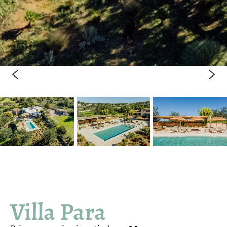
Villa Para