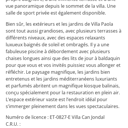
vue panoramique depuis le sommet de la villa. Une
salle de sport privée est également disponible.
Bien sûr, les extérieurs et les jardins de Villa Paola
sont tout aussi grandioses, avec plusieurs terrasses à
différents niveaux, avec des espaces relaxants
luxueux baignés de soleil et ombragés. Il y a une
fabuleuse piscine à débordement avec plusieurs
chaises longues ainsi que des lits de jour à baldaquin
pour que vous et vos invités puissiez vous allonger et
réfléchir. Le paysage magnifique, les jardins bien
entretenus et les jardins méditerranéens luxuriants
et parfumés abritent un magnifique kiosque balinais,
conçu spécialement pour la restauration en plein air.
L’espace extérieur vaste est l’endroit idéal pour
s’immerger pleinement dans les vues spectaculaires.
Numéro de licence : ET-0827-E Villa Can Jondal
C.R.U. :