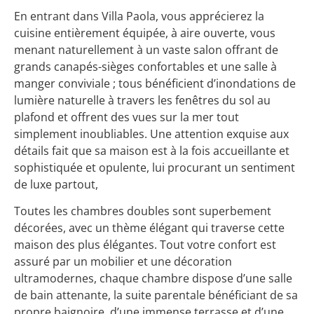
En entrant dans Villa Paola, vous apprécierez la
cuisine entièrement équipée, à aire ouverte, vous
menant naturellement à un vaste salon offrant de
grands canapés-sièges confortables et une salle à
manger conviviale ; tous bénéficient d’inondations de
lumière naturelle à travers les fenêtres du sol au
plafond et offrent des vues sur la mer tout
simplement inoubliables. Une attention exquise aux
détails fait que sa maison est à la fois accueillante et
sophistiquée et opulente, lui procurant un sentiment
de luxe partout,
Toutes les chambres doubles sont superbement
décorées, avec un thème élégant qui traverse cette
maison des plus élégantes. Tout votre confort est
assuré par un mobilier et une décoration
ultramodernes, chaque chambre dispose d’une salle
de bain attenante, la suite parentale bénéficiant de sa
propre baignoire, d’une immense terrasse et d’une