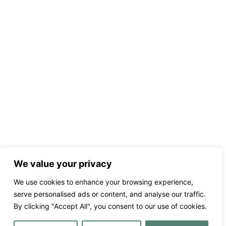
We value your privacy
We use cookies to enhance your browsing experience,
serve personalised ads or content, and analyse our traffic.
By clicking "Accept All", you consent to our use of cookies.