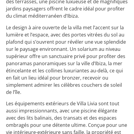
des terrasses, une piscine luxueuse et de magnifiques
jardins paysagers offrent le cadre idéal pour profiter
du climat méditerranéen d’Ibiza.
Le design à aire ouverte de la villa met l’accent sur la
lumière et l’espace, avec des portes vitrées du sol au
plafond qui s’ouvrent pour révéler une vue splendide
sur le paysage environnant. Un solarium au niveau
supérieur offre un sanctuaire privé pour profiter des
panoramas panoramiques sur la ville d’Ibiza, la mer
étincelante et les collines luxuriantes au-delà, ce qui
en fait un lieu idéal pour bronzer, recevoir ou
simplement admirer les célèbres couchers de soleil
de l’île.
Les équipements extérieurs de Villa Livia sont tout
aussi impressionnants, avec une piscine élégante
avec des lits balinais, des transats et des espaces
ombragés pour une détente ultime. Conçue pour une
vie intérieure-extérieure sans faille, la propriété est