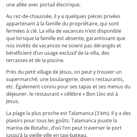
une allée avec portail électrique.
Au rez-de-chaussée, il y a quelques pièces privées
appartenant à la famille du propriétaire, qui sont
fermées à clé. La villa de vacances n’est disponible
que lorsque la famille est absente, garantissant que
nos invités de vacances ne soient pas dérangés et
bénéficient d’un usage exclusif de la villa, des
terrasses et de la piscine.
Près du petit village de Jésus, on peut y trouver un
supermarché, une boulangerie, divers restaurants,
etc. Également connu pour ses tapas et ses menus du
déjeuner, le restaurant « célèbre » Bon Lloc est à
Jesus.
La plage la plus proche est Talamanca (3 km). Il y a des
plaisirs pour tous les goûts. Talamanca jouxte la
marina de Botafoc, d’où l’on peut traverser le port
jusqu’à la vieille ville en taxi-bateau.