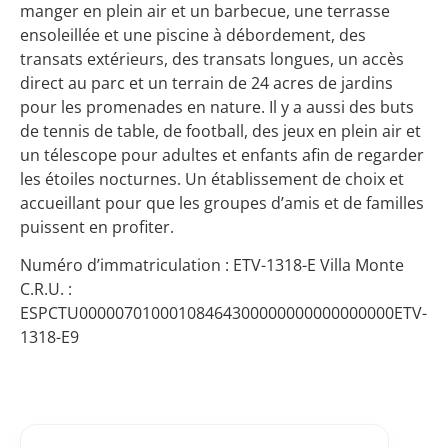
manger en plein air et un barbecue, une terrasse
ensoleillée et une piscine à débordement, des
transats extérieurs, des transats longues, un accès
direct au parc et un terrain de 24 acres de jardins
pour les promenades en nature. Il y a aussi des buts
de tennis de table, de football, des jeux en plein air et
un télescope pour adultes et enfants afin de regarder
les étoiles nocturnes. Un établissement de choix et
accueillant pour que les groupes d’amis et de familles
puissent en profiter.
Numéro d’immatriculation : ETV-1318-E Villa Monte
C.R.U. :
ESPCTU00000701000108464300000000000000000ETV-
1318-E9