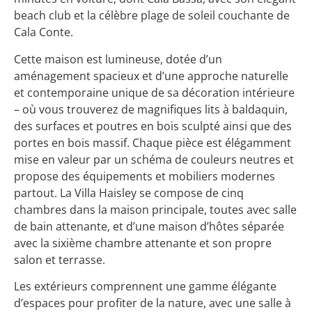
beach club et la célèbre plage de soleil couchante de
Cala Conte.
Cette maison est lumineuse, dotée d’un
aménagement spacieux et d’une approche naturelle
et contemporaine unique de sa décoration intérieure
– où vous trouverez de magnifiques lits à baldaquin,
des surfaces et poutres en bois sculpté ainsi que des
portes en bois massif. Chaque pièce est élégamment
mise en valeur par un schéma de couleurs neutres et
propose des équipements et mobiliers modernes
partout. La Villa Haisley se compose de cinq
chambres dans la maison principale, toutes avec salle
de bain attenante, et d’une maison d’hôtes séparée
avec la sixième chambre attenante et son propre
salon et terrasse.
Les extérieurs comprennent une gamme élégante
d’espaces pour profiter de la nature, avec une salle à