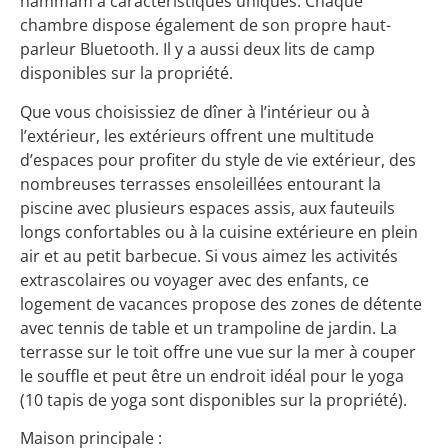
hammam à caractéristiques uniques. Chaque
chambre dispose également de son propre haut-
parleur Bluetooth. Il y a aussi deux lits de camp
disponibles sur la propriété.
Que vous choisissiez de dîner à l’intérieur ou à
l’extérieur, les extérieurs offrent une multitude
d’espaces pour profiter du style de vie extérieur, des
nombreuses terrasses ensoleillées entourant la
piscine avec plusieurs espaces assis, aux fauteuils
longs confortables ou à la cuisine extérieure en plein
air et au petit barbecue. Si vous aimez les activités
extrascolaires ou voyager avec des enfants, ce
logement de vacances propose des zones de détente
avec tennis de table et un trampoline de jardin. La
terrasse sur le toit offre une vue sur la mer à couper
le souffle et peut être un endroit idéal pour le yoga
(10 tapis de yoga sont disponibles sur la propriété).
Maison principale :