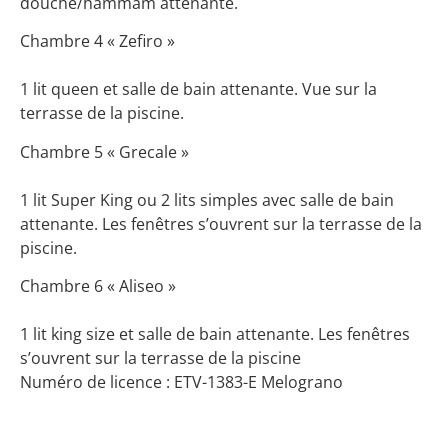
douche/hammam attenante.
Chambre 4 « Zefiro »
1 lit queen et salle de bain attenante. Vue sur la
terrasse de la piscine.
Chambre 5 « Grecale »
1 lit Super King ou 2 lits simples avec salle de bain
attenante. Les fenêtres s’ouvrent sur la terrasse de la
piscine.
Chambre 6 « Aliseo »
1 lit king size et salle de bain attenante. Les fenêtres
s’ouvrent sur la terrasse de la piscine
Numéro de licence : ETV-1383-E Melograno