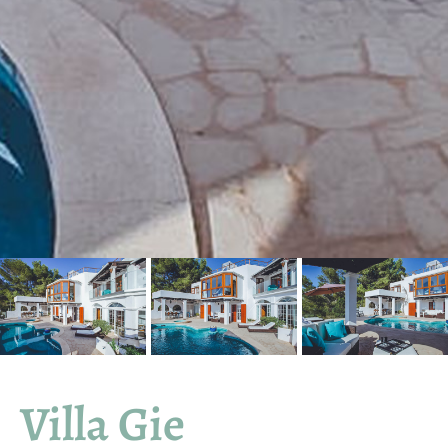
Villa Gie