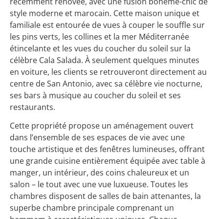
récemment rénovée, avec une fusion bohème-chic de
style moderne et marocain. Cette maison unique et
familiale est entourée de vues à couper le souffle sur
les pins verts, les collines et la mer Méditerranée
étincelante et les vues du coucher du soleil sur la
célèbre Cala Salada. À seulement quelques minutes
en voiture, les clients se retrouveront directement au
centre de San Antonio, avec sa célèbre vie nocturne,
ses bars à musique au coucher du soleil et ses
restaurants.
Cette propriété propose un aménagement ouvert
dans l’ensemble de ses espaces de vie avec une
touche artistique et des fenêtres lumineuses, offrant
une grande cuisine entièrement équipée avec table à
manger, un intérieur, des coins chaleureux et un
salon – le tout avec une vue luxueuse. Toutes les
chambres disposent de salles de bain attenantes, la
superbe chambre principale comprenant un