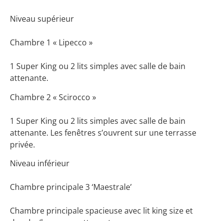
Niveau supérieur
Chambre 1 « Lipecco »
1 Super King ou 2 lits simples avec salle de bain
attenante.
Chambre 2 « Scirocco »
1 Super King ou 2 lits simples avec salle de bain
attenante. Les fenêtres s’ouvrent sur une terrasse
privée.
Niveau inférieur
Chambre principale 3 ‘Maestrale’
Chambre principale spacieuse avec lit king size et