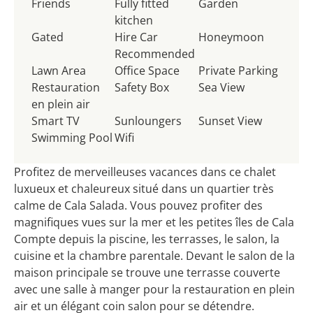
Friends
Fully fitted
Garden
kitchen
Gated
Hire Car
Honeymoon
Recommended
Lawn Area
Office Space
Private Parking
Restauration
Safety Box
Sea View
en plein air
Smart TV
Sunloungers
Sunset View
Swimming Pool
Wifi
Profitez de merveilleuses vacances dans ce chalet
luxueux et chaleureux situé dans un quartier très
calme de Cala Salada. Vous pouvez profiter des
magnifiques vues sur la mer et les petites îles de Cala
Compte depuis la piscine, les terrasses, le salon, la
cuisine et la chambre parentale. Devant le salon de la
maison principale se trouve une terrasse couverte
avec une salle à manger pour la restauration en plein
air et un élégant coin salon pour se détendre.