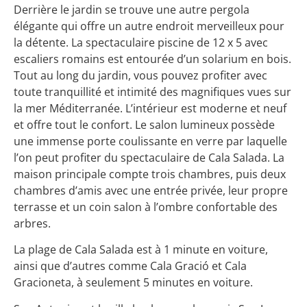
Derrière le jardin se trouve une autre pergola
élégante qui offre un autre endroit merveilleux pour
la détente. La spectaculaire piscine de 12 x 5 avec
escaliers romains est entourée d’un solarium en bois.
Tout au long du jardin, vous pouvez profiter avec
toute tranquillité et intimité des magnifiques vues sur
la mer Méditerranée. L’intérieur est moderne et neuf
et offre tout le confort. Le salon lumineux possède
une immense porte coulissante en verre par laquelle
l’on peut profiter du spectaculaire de Cala Salada. La
maison principale compte trois chambres, puis deux
chambres d’amis avec une entrée privée, leur propre
terrasse et un coin salon à l’ombre confortable des
arbres.
La plage de Cala Salada est à 1 minute en voiture,
ainsi que d’autres comme Cala Gració et Cala
Gracioneta, à seulement 5 minutes en voiture.