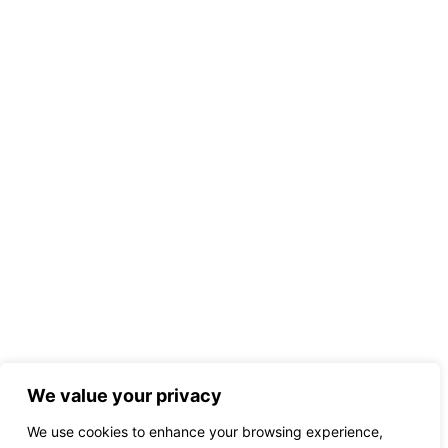
We value your privacy
We use cookies to enhance your browsing experience,