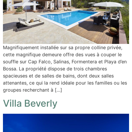
Magnifiquement installée sur sa propre colline privée,
cette magnifique demeure offre des vues à couper le
souffle sur Cap Falco, Salinas, Formentera et Playa d’en
Bossa. La propriété dispose de trois chambres
spacieuses et de salles de bains, dont deux salles
attenantes, ce qui la rend idéale pour les familles ou les
groupes recherchant à […]
Villa Beverly