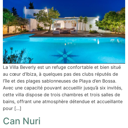
La Villa Beverly est un refuge confortable et bien situé
au cœur d’Ibiza, à quelques pas des clubs réputés de
l’île et des plages sablonneuses de Playa d’en Bossa.
Avec une capacité pouvant accueillir jusqu’à six invités,
cette villa dispose de trois chambres et trois salles de
bains, offrant une atmosphère détendue et accueillante
pour […]
Can Nuri