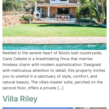
Nestled in the serene heart of Ibiza’s lush countryside,
Cana Celeste is a breathtaking finca that marries
timeless charm with modern sophistication. Designed
with meticulous attention to detail, this property invites
you to unwind in a sanctuary of style, comfort, and
natural beauty. The villa’s master suite, perched on the
second floor, offers a private […]
Villa Riley