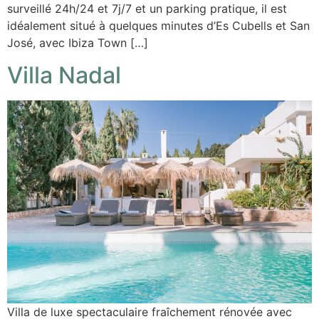
surveillé 24h/24 et 7j/7 et un parking pratique, il est
idéalement situé à quelques minutes d’Es Cubells et San
José, avec Ibiza Town […]
Villa Nadal
Villa de luxe spectaculaire fraîchement rénovée avec