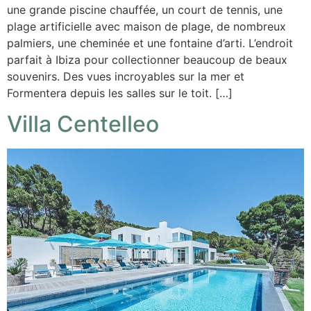
une grande piscine chauffée, un court de tennis, une
plage artificielle avec maison de plage, de nombreux
palmiers, une cheminée et une fontaine d’arti. L’endroit
parfait à Ibiza pour collectionner beaucoup de beaux
souvenirs. Des vues incroyables sur la mer et
Formentera depuis les salles sur le toit. […]
Villa Centelleo