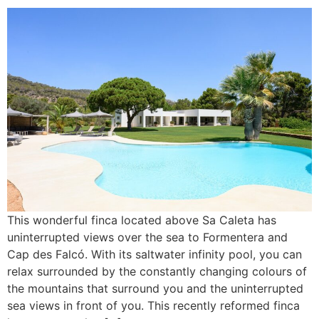
This wonderful finca located above Sa Caleta has
uninterrupted views over the sea to Formentera and
Cap des Falcó. With its saltwater infinity pool, you can
relax surrounded by the constantly changing colours of
the mountains that surround you and the uninterrupted
sea views in front of you. This recently reformed finca