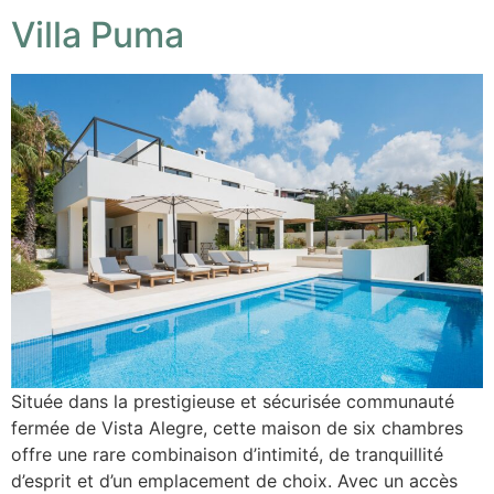
Villa Puma
Située dans la prestigieuse et sécurisée communauté
fermée de Vista Alegre, cette maison de six chambres
offre une rare combinaison d’intimité, de tranquillité
d’esprit et d’un emplacement de choix. Avec un accès