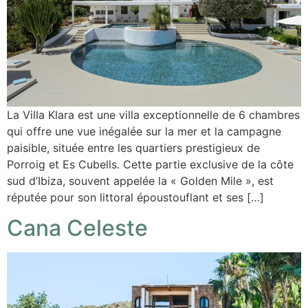
La Villa Klara est une villa exceptionnelle de 6 chambres
qui offre une vue inégalée sur la mer et la campagne
paisible, située entre les quartiers prestigieux de
Porroig et Es Cubells. Cette partie exclusive de la côte
sud d’Ibiza, souvent appelée la « Golden Mile », est
réputée pour son littoral époustouflant et ses […]
Cana Celeste