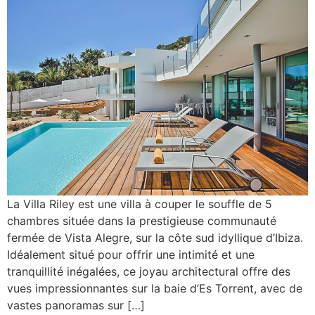
La Villa Riley est une villa à couper le souffle de 5
chambres située dans la prestigieuse communauté
fermée de Vista Alegre, sur la côte sud idyllique d’Ibiza.
Idéalement situé pour offrir une intimité et une
tranquillité inégalées, ce joyau architectural offre des
vues impressionnantes sur la baie d’Es Torrent, avec de
vastes panoramas sur […]