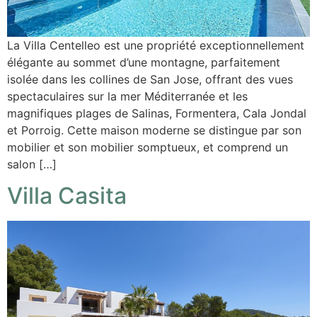
La Villa Centelleo est une propriété exceptionnellement
élégante au sommet d’une montagne, parfaitement
isolée dans les collines de San Jose, offrant des vues
spectaculaires sur la mer Méditerranée et les
magnifiques plages de Salinas, Formentera, Cala Jondal
et Porroig. Cette maison moderne se distingue par son
mobilier et son mobilier somptueux, et comprend un
salon […]
Villa Casita