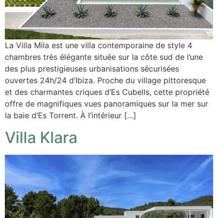
La Villa Mila est une villa contemporaine de style 4
chambres très élégante située sur la côte sud de l’une
des plus prestigieuses urbanisations sécurisées
ouvertes 24h/24 d’Ibiza. Proche du village pittoresque
et des charmantes criques d’Es Cubells, cette propriété
offre de magnifiques vues panoramiques sur la mer sur
la baie d’Es Torrent. À l’intérieur […]
Villa Klara