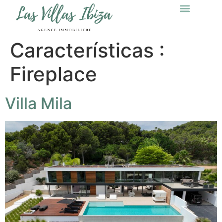
Características :
Fireplace
Villa Mila