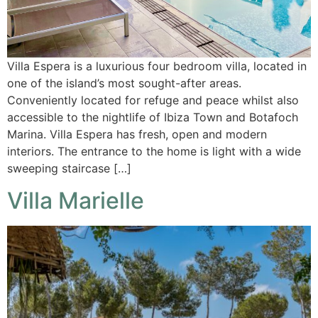
Villa Espera is a luxurious four bedroom villa, located in
one of the island’s most sought-after areas.
Conveniently located for refuge and peace whilst also
accessible to the nightlife of Ibiza Town and Botafoch
Marina. Villa Espera has fresh, open and modern
interiors. The entrance to the home is light with a wide
sweeping staircase […]
Villa Marielle