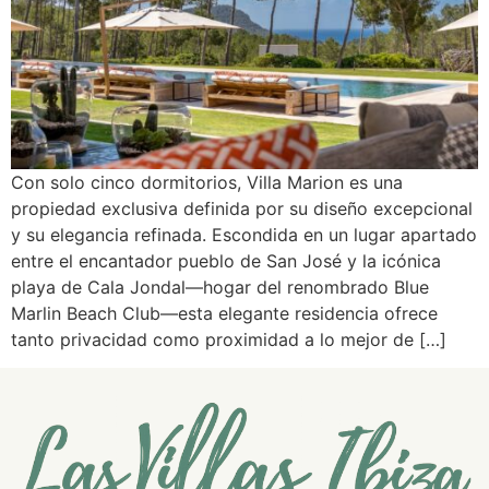
Con solo cinco dormitorios, Villa Marion es una
propiedad exclusiva definida por su diseño excepcional
y su elegancia refinada. Escondida en un lugar apartado
entre el encantador pueblo de San José y la icónica
playa de Cala Jondal—hogar del renombrado Blue
Marlin Beach Club—esta elegante residencia ofrece
tanto privacidad como proximidad a lo mejor de […]