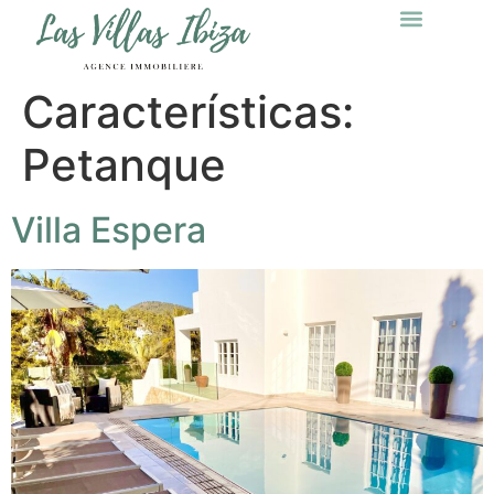
Características:
Petanque
Villa Espera