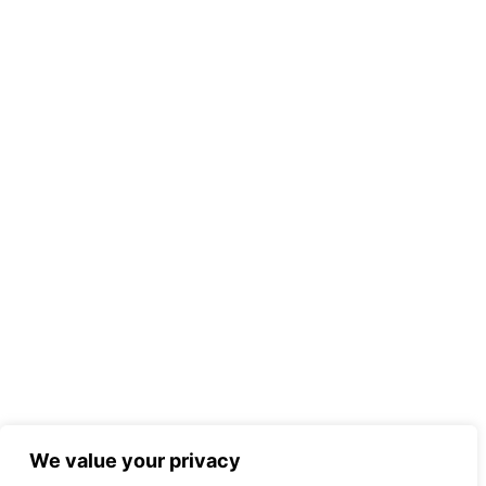
We value your privacy